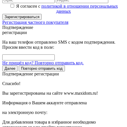
Я согласен с
политикой в отношении персональных
данных
Зарегистрироваться
Регистрация частного покупателя
Подтверждение
регистрации
На ваш телефон отправлено SMS с кодом подтверждения.
Просим ввести код в поле:
Не пришёл код? Повторно отправить код.
Далее
Повторно отправить код
Подтверждение регистрации
Спасибо!
Вы зарегистрированы на сайте www.maxidom.ru!
Информация о Вашем аккаунте отправлена
на электронную почту:
Для добавления товара в избранное необходимо