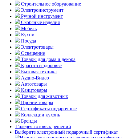
Строительное оборудование
Электроинструмент
Ручной инструмент
Скобяные изделия
Мебель
Кухни
Посуда
Электротовары
Освещение
Товары для дома и декора
Красота и здоровье
Бытовая техника
Аудио-Видео
Автотовары
Канцтовары
Товары для животных
Прочие товары
Сертификаты подарочные
Коллекции кухонь
Бренды
Галерея готовых решений
Выберите электронный подарочный сертификат