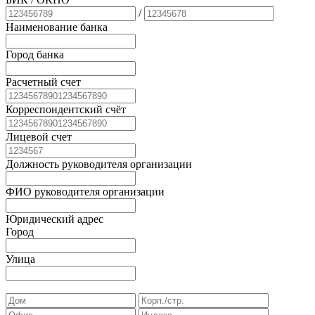
/
Наименование банка
Город банка
Расчетный счет
Корреспондентский счёт
Лицевой счет
Должность руководителя организации
ФИО руководителя организации
Юридический адрес
Город
Улица