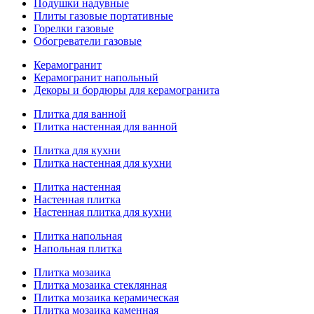
Подушки надувные
Плиты газовые портативные
Горелки газовые
Обогреватели газовые
Керамогранит
Керамогранит напольный
Декоры и бордюры для керамогранита
Плитка для ванной
Плитка настенная для ванной
Плитка для кухни
Плитка настенная для кухни
Плитка настенная
Настенная плитка
Настенная плитка для кухни
Плитка напольная
Напольная плитка
Плитка мозаика
Плитка мозаика стеклянная
Плитка мозаика керамическая
Плитка мозаика каменная