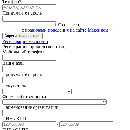
Телефон*
Придумайте пароль
Я согласен
с
правилами поведения на сайте Максидом
Зарегистрироваться
Регистрация компании
Регистрация юридического лица
Мобильный телефон
Ваш e-mail
Придумайте пароль
Покупатель
Форма собственности
Наименование организации
ИНН / КПП
/
БИК
/ ОКПО