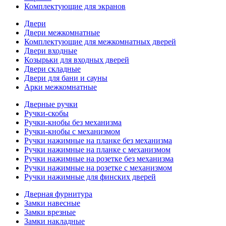
Комплектующие для экранов
Двери
Двери межкомнатные
Комплектующие для межкомнатных дверей
Двери входные
Козырьки для входных дверей
Двери складные
Двери для бани и сауны
Арки межкомнатные
Дверные ручки
Ручки-скобы
Ручки-кнобы без механизма
Ручки-кнобы с механизмом
Ручки нажимные на планке без механизма
Ручки нажимные на планке с механизмом
Ручки нажимные на розетке без механизма
Ручки нажимные на розетке с механизмом
Ручки нажимные для финских дверей
Дверная фурнитура
Замки навесные
Замки врезные
Замки накладные