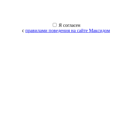
Я согласен
с
правилами поведения на сайте Максидом