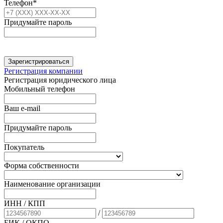
Телефон*
Придумайте пароль
Зарегистрироваться
Регистрация компании
Регистрация юридического лица
Мобильный телефон
Ваш e-mail
Придумайте пароль
Покупатель
Форма собственности
Наименование организации
ИНН / КПП
/
БИК
/ ОКПО