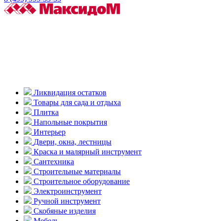
Ликвидация остатков
Товары для сада и отдыха
Плитка
Напольные покрытия
Интерьер
Двери, окна, лестницы
Краска и малярный инструмент
Сантехника
Строительные материалы
Строительное оборудование
Электроинструмент
Ручной инструмент
Скобяные изделия
Мебель