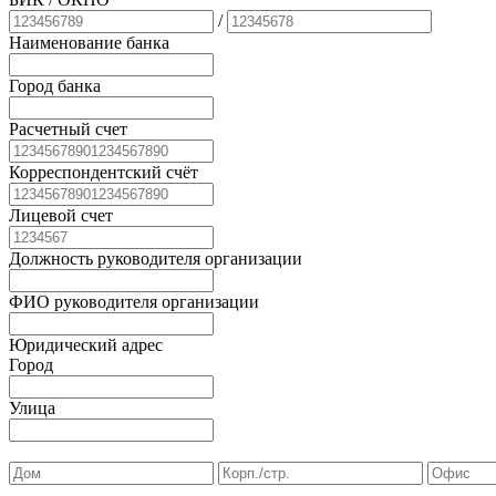
/
Наименование банка
Город банка
Расчетный счет
Корреспондентский счёт
Лицевой счет
Должность руководителя организации
ФИО руководителя организации
Юридический адрес
Город
Улица