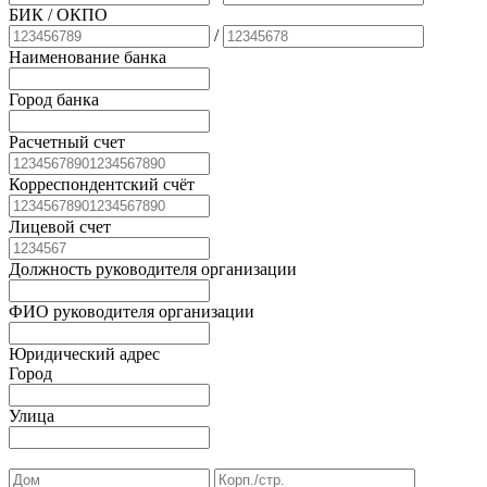
БИК
/ ОКПО
/
Наименование банка
Город банка
Расчетный счет
Корреспондентский счёт
Лицевой счет
Должность руководителя организации
ФИО руководителя организации
Юридический адрес
Город
Улица