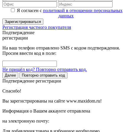
Я согласен с
политикой в отношении персональных
данных
Зарегистрироваться
Регистрация частного покупателя
Подтверждение
регистрации
На ваш телефон отправлено SMS с кодом подтверждения.
Просим ввести код в поле:
Не пришёл код? Повторно отправить код.
Далее
Повторно отправить код
Подтверждение регистрации
Спасибо!
Вы зарегистрированы на сайте www.maxidom.ru!
Информация о Вашем аккаунте отправлена
на электронную почту:
Для добавления товара в избранное необходимо