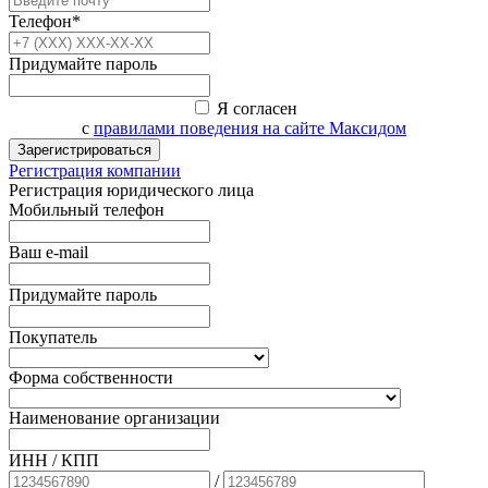
Телефон*
Придумайте пароль
Я согласен
с
правилами поведения на сайте Максидом
Зарегистрироваться
Регистрация компании
Регистрация юридического лица
Мобильный телефон
Ваш e-mail
Придумайте пароль
Покупатель
Форма собственности
Наименование организации
ИНН / КПП
/