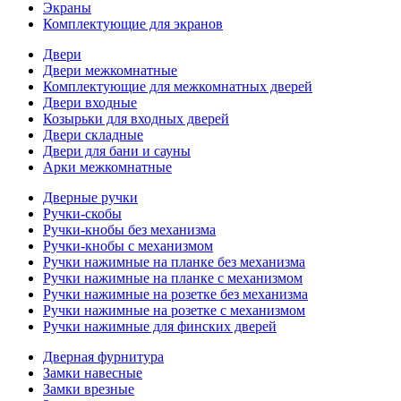
Экраны
Комплектующие для экранов
Двери
Двери межкомнатные
Комплектующие для межкомнатных дверей
Двери входные
Козырьки для входных дверей
Двери складные
Двери для бани и сауны
Арки межкомнатные
Дверные ручки
Ручки-скобы
Ручки-кнобы без механизма
Ручки-кнобы с механизмом
Ручки нажимные на планке без механизма
Ручки нажимные на планке с механизмом
Ручки нажимные на розетке без механизма
Ручки нажимные на розетке с механизмом
Ручки нажимные для финских дверей
Дверная фурнитура
Замки навесные
Замки врезные