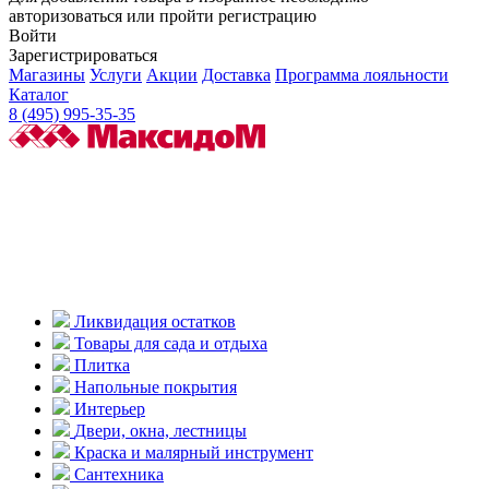
авторизоваться или пройти регистрацию
Войти
Зарегистрироваться
Магазины
Услуги
Акции
Доставка
Программа лояльности
Каталог
8 (495) 995-35-35
Ликвидация остатков
Товары для сада и отдыха
Плитка
Напольные покрытия
Интерьер
Двери, окна, лестницы
Краска и малярный инструмент
Сантехника