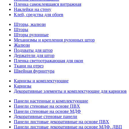
Пленка самоклеящаяся витражная
Наклейки на стену
Клей, средства для обоев
Шторы, жалюзи
Шторы
Шторы рулонные
Механизмы и крепления рулонных штор
Жалюзи
Подхваты для штор
Держатели для штор
Пленка светоотражающая для окон
Ткани на отрез
Швейная фурнитура
Карнизы и комплектующие
Карнизы
Декоративные элементы и комплектующие для карнизов
Панели настенные и комплектующие
Панели стеновые на основе ПВХ
Панели стеновые на основе МДФ
Декоративные стеновые панели
Панели листовые декоративные на основе ПВХ
Панели листовые декоративные на основе МДФ, ДВП