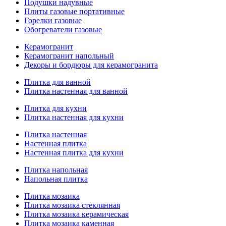
Подушки надувные
Плиты газовые портативные
Горелки газовые
Обогреватели газовые
Керамогранит
Керамогранит напольный
Декоры и бордюры для керамогранита
Плитка для ванной
Плитка настенная для ванной
Плитка для кухни
Плитка настенная для кухни
Плитка настенная
Настенная плитка
Настенная плитка для кухни
Плитка напольная
Напольная плитка
Плитка мозаика
Плитка мозаика стеклянная
Плитка мозаика керамическая
Плитка мозаика каменная