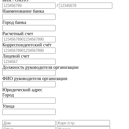
/
Наименование банка
Город банка
Расчетный счет
Корреспондентский счёт
Лицевой счет
Должность руководителя организации
ФИО руководителя организации
Юридический адрес
Город
Улица