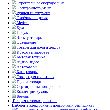
Строительное оборудование
Электроинструмент
Ручной инструмент
Скобяные изделия
Мебель
Кухни
Посуда
Электротовары
Освещение
Товары для дома и декора
Красота и здоровье
Бытовая техника
Аудио-Видео
Автотовары
Канцтовары
Товары для животных
Прочие товары
Сертификаты подарочные
Коллекции кухонь
Бренды
Галерея готовых решений
Выберите электронный подарочный сертификат