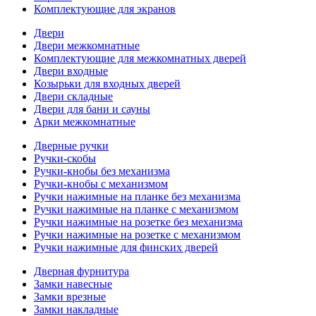
Комплектующие для экранов
Двери
Двери межкомнатные
Комплектующие для межкомнатных дверей
Двери входные
Козырьки для входных дверей
Двери складные
Двери для бани и сауны
Арки межкомнатные
Дверные ручки
Ручки-скобы
Ручки-кнобы без механизма
Ручки-кнобы с механизмом
Ручки нажимные на планке без механизма
Ручки нажимные на планке с механизмом
Ручки нажимные на розетке без механизма
Ручки нажимные на розетке с механизмом
Ручки нажимные для финских дверей
Дверная фурнитура
Замки навесные
Замки врезные
Замки накладные