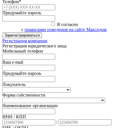
Телефон*
Придумайте пароль
Я согласен
с
правилами поведения на сайте Максидом
Зарегистрироваться
Регистрация компании
Регистрация юридического лица
Мобильный телефон
Ваш e-mail
Придумайте пароль
Покупатель
Форма собственности
Наименование организации
ИНН / КПП
/
БИК
/ ОКПО