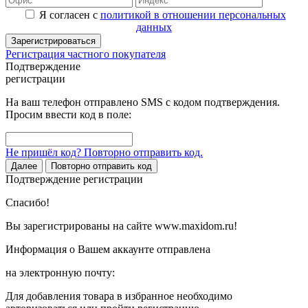
Я согласен с
политикой в отношении персональных
данных
Зарегистрироваться
Регистрация частного покупателя
Подтверждение
регистрации
На ваш телефон отправлено SMS с кодом подтверждения.
Просим ввести код в поле:
Не пришёл код? Повторно отправить код.
Далее
Повторно отправить код
Подтверждение регистрации
Спасибо!
Вы зарегистрированы на сайте www.maxidom.ru!
Информация о Вашем аккаунте отправлена
на электронную почту:
Для добавления товара в избранное необходимо