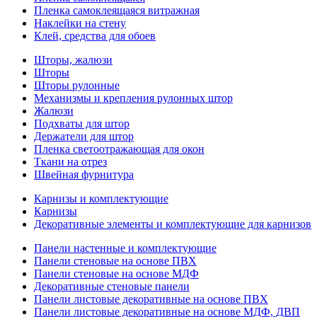
Пленка самоклеящаяся витражная
Наклейки на стену
Клей, средства для обоев
Шторы, жалюзи
Шторы
Шторы рулонные
Механизмы и крепления рулонных штор
Жалюзи
Подхваты для штор
Держатели для штор
Пленка светоотражающая для окон
Ткани на отрез
Швейная фурнитура
Карнизы и комплектующие
Карнизы
Декоративные элементы и комплектующие для карнизов
Панели настенные и комплектующие
Панели стеновые на основе ПВХ
Панели стеновые на основе МДФ
Декоративные стеновые панели
Панели листовые декоративные на основе ПВХ
Панели листовые декоративные на основе МДФ, ДВП