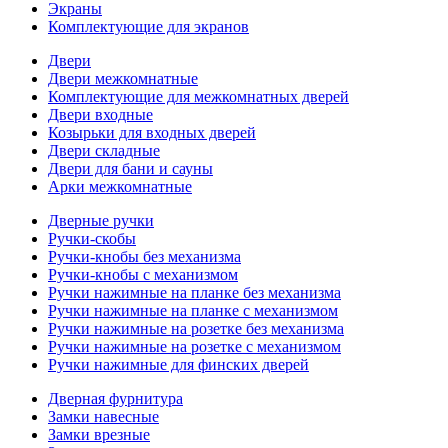
Экраны
Комплектующие для экранов
Двери
Двери межкомнатные
Комплектующие для межкомнатных дверей
Двери входные
Козырьки для входных дверей
Двери складные
Двери для бани и сауны
Арки межкомнатные
Дверные ручки
Ручки-скобы
Ручки-кнобы без механизма
Ручки-кнобы с механизмом
Ручки нажимные на планке без механизма
Ручки нажимные на планке с механизмом
Ручки нажимные на розетке без механизма
Ручки нажимные на розетке с механизмом
Ручки нажимные для финских дверей
Дверная фурнитура
Замки навесные
Замки врезные