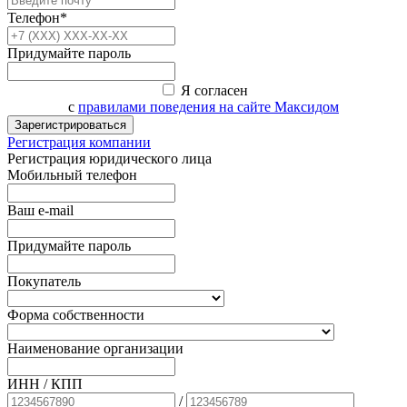
Телефон*
Придумайте пароль
Я согласен
с
правилами поведения на сайте Максидом
Зарегистрироваться
Регистрация компании
Регистрация юридического лица
Мобильный телефон
Ваш e-mail
Придумайте пароль
Покупатель
Форма собственности
Наименование организации
ИНН / КПП
/