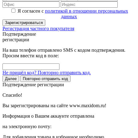
Я согласен с
политикой в отношении персональных
данных
Зарегистрироваться
Регистрация частного покупателя
Подтверждение
регистрации
На ваш телефон отправлено SMS с кодом подтверждения.
Просим ввести код в поле:
Не пришёл код? Повторно отправить код.
Далее
Повторно отправить код
Подтверждение регистрации
Спасибо!
Вы зарегистрированы на сайте www.maxidom.ru!
Информация о Вашем аккаунте отправлена
на электронную почту:
Для добавления товара в избранное необходимо