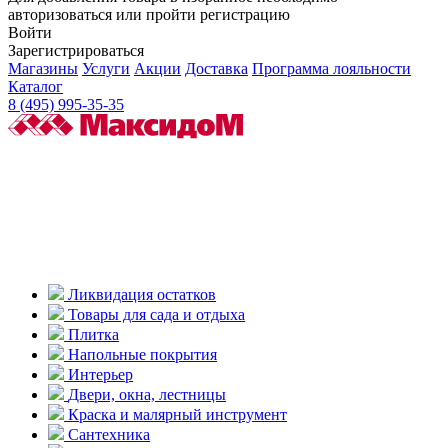
авторизоваться или пройти регистрацию
Войти
Зарегистрироваться
Магазины
Услуги
Акции
Доставка
Программа лояльности
Каталог
8 (495) 995-35-35
Ликвидация остатков
Товары для сада и отдыха
Плитка
Напольные покрытия
Интерьер
Двери, окна, лестницы
Краска и малярный инструмент
Сантехника