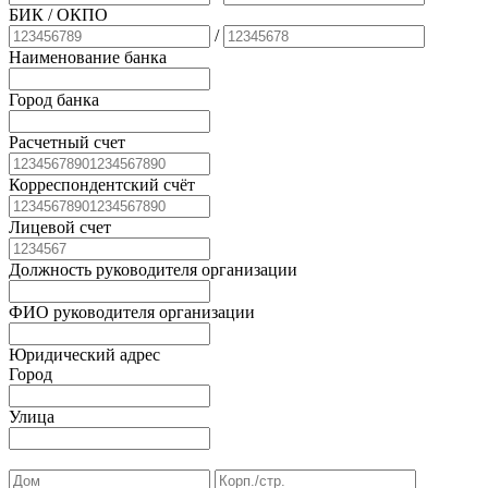
БИК
/ ОКПО
/
Наименование банка
Город банка
Расчетный счет
Корреспондентский счёт
Лицевой счет
Должность руководителя организации
ФИО руководителя организации
Юридический адрес
Город
Улица