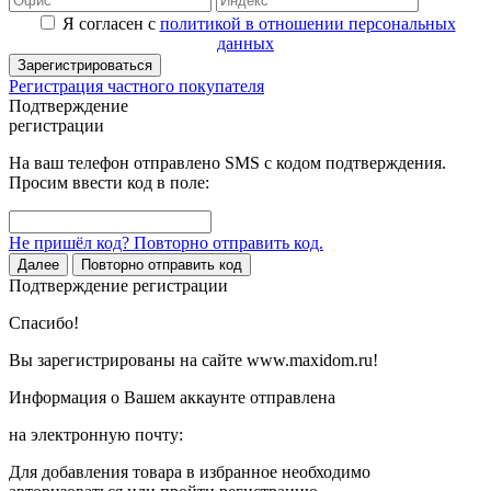
Я согласен с
политикой в отношении персональных
данных
Зарегистрироваться
Регистрация частного покупателя
Подтверждение
регистрации
На ваш телефон отправлено SMS с кодом подтверждения.
Просим ввести код в поле:
Не пришёл код? Повторно отправить код.
Далее
Повторно отправить код
Подтверждение регистрации
Спасибо!
Вы зарегистрированы на сайте www.maxidom.ru!
Информация о Вашем аккаунте отправлена
на электронную почту:
Для добавления товара в избранное необходимо