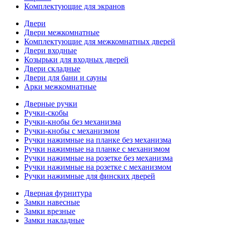
Комплектующие для экранов
Двери
Двери межкомнатные
Комплектующие для межкомнатных дверей
Двери входные
Козырьки для входных дверей
Двери складные
Двери для бани и сауны
Арки межкомнатные
Дверные ручки
Ручки-скобы
Ручки-кнобы без механизма
Ручки-кнобы с механизмом
Ручки нажимные на планке без механизма
Ручки нажимные на планке с механизмом
Ручки нажимные на розетке без механизма
Ручки нажимные на розетке с механизмом
Ручки нажимные для финских дверей
Дверная фурнитура
Замки навесные
Замки врезные
Замки накладные