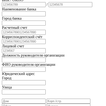
/
Наименование банка
Город банка
Расчетный счет
Корреспондентский счёт
Лицевой счет
Должность руководителя организации
ФИО руководителя организации
Юридический адрес
Город
Улица