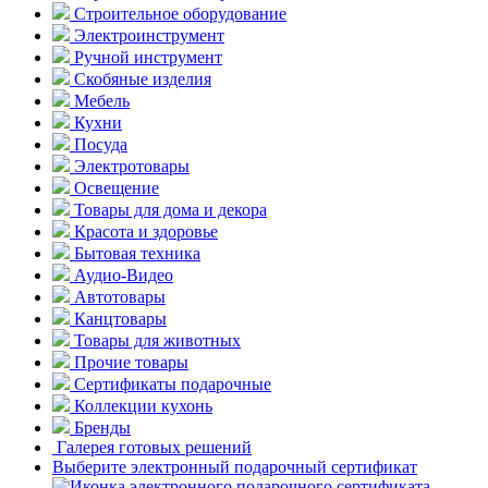
Строительное оборудование
Электроинструмент
Ручной инструмент
Скобяные изделия
Мебель
Кухни
Посуда
Электротовары
Освещение
Товары для дома и декора
Красота и здоровье
Бытовая техника
Аудио-Видео
Автотовары
Канцтовары
Товары для животных
Прочие товары
Сертификаты подарочные
Коллекции кухонь
Бренды
Галерея готовых решений
Выберите электронный подарочный сертификат