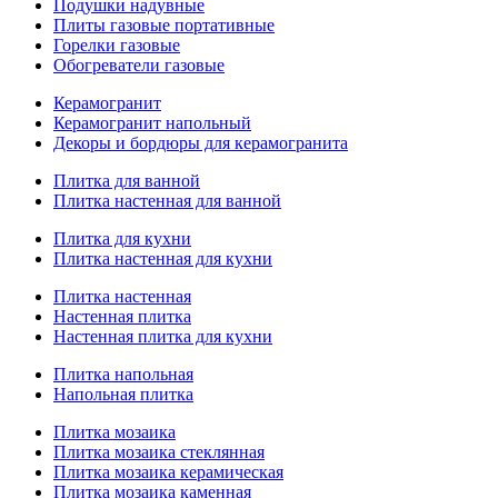
Подушки надувные
Плиты газовые портативные
Горелки газовые
Обогреватели газовые
Керамогранит
Керамогранит напольный
Декоры и бордюры для керамогранита
Плитка для ванной
Плитка настенная для ванной
Плитка для кухни
Плитка настенная для кухни
Плитка настенная
Настенная плитка
Настенная плитка для кухни
Плитка напольная
Напольная плитка
Плитка мозаика
Плитка мозаика стеклянная
Плитка мозаика керамическая
Плитка мозаика каменная