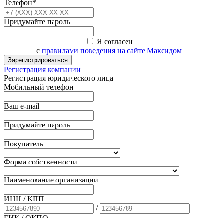
Телефон*
Придумайте пароль
Я согласен
с
правилами поведения на сайте Максидом
Зарегистрироваться
Регистрация компании
Регистрация юридического лица
Мобильный телефон
Ваш e-mail
Придумайте пароль
Покупатель
Форма собственности
Наименование организации
ИНН / КПП
/
БИК
/ ОКПО