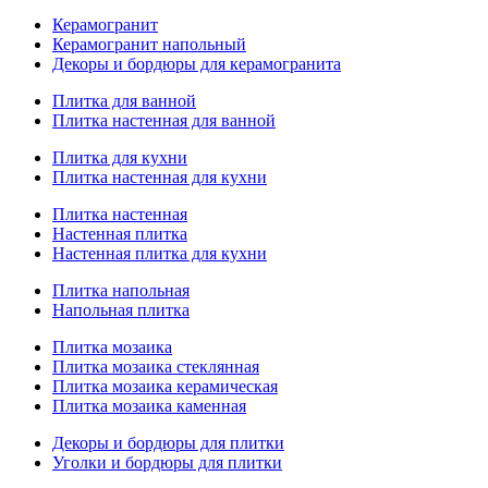
Керамогранит
Керамогранит напольный
Декоры и бордюры для керамогранита
Плитка для ванной
Плитка настенная для ванной
Плитка для кухни
Плитка настенная для кухни
Плитка настенная
Настенная плитка
Настенная плитка для кухни
Плитка напольная
Напольная плитка
Плитка мозаика
Плитка мозаика стеклянная
Плитка мозаика керамическая
Плитка мозаика каменная
Декоры и бордюры для плитки
Уголки и бордюры для плитки