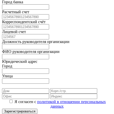
Город банка
Расчетный счет
Корреспондентский счёт
Лицевой счет
Должность руководителя организации
ФИО руководителя организации
Юридический адрес
Город
Улица
Я согласен с
политикой в отношении персональных
данных
Зарегистрироваться