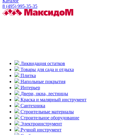
Каталог
8 (495) 995-35-35
Ликвидация остатков
Товары для сада и отдыха
Плитка
Напольные покрытия
Интерьер
Двери, окна, лестницы
Краска и малярный инструмент
Сантехника
Строительные материалы
Строительное оборудование
Электроинструмент
Ручной инструмент