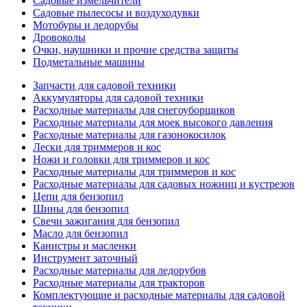
Садовые измельчители
Садовые пылесосы и воздуходувки
Мотобуры и ледорубы
Дровоколы
Очки, наушники и прочие средства защиты
Подметальные машины
Запчасти для садовой техники
Аккумуляторы для садовой техники
Расходные материалы для снегоуборщиков
Расходные материалы для моек высокого давления
Расходные материалы для газонокосилок
Лески для триммеров и кос
Ножи и головки для триммеров и кос
Расходные материалы для триммеров и кос
Расходные материалы для садовых ножниц и кустрезов
Цепи для бензопил
Шины для бензопил
Свечи зажигания для бензопил
Масло для бензопил
Канистры и масленки
Инструмент заточный
Расходные материалы для ледорубов
Расходные материалы для тракторов
Комплектующие и расходные материалы для садовой