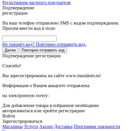
Регистрация частного покупателя
Подтверждение
регистрации
На ваш телефон отправлено SMS с кодом подтверждения.
Просим ввести код в поле:
Не пришёл код? Повторно отправить код.
Далее
Повторно отправить код
Подтверждение регистрации
Спасибо!
Вы зарегистрированы на сайте www.maxidom.ru!
Информация о Вашем аккаунте отправлена
на электронную почту:
Для добавления товара в избранное необходимо
авторизоваться или пройти регистрацию
Войти
Зарегистрироваться
Магазины
Услуги
Акции
Доставка
Программа лояльности