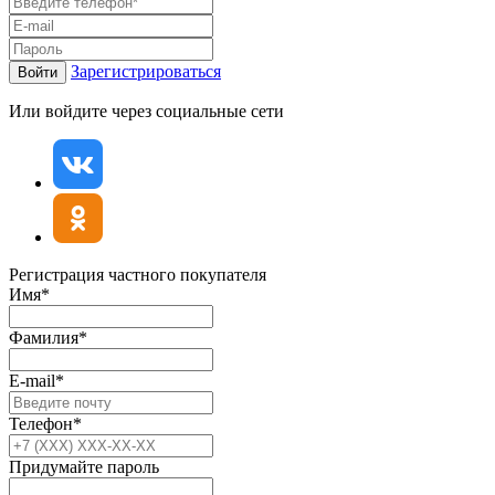
Зарегистрироваться
Войти
Или войдите через социальные сети
Регистрация частного покупателя
Имя*
Фамилия*
E-mail*
Телефон*
Придумайте пароль