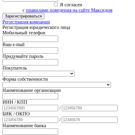
Я согласен
с
правилами поведения на сайте Максидом
Зарегистрироваться
Регистрация компании
Регистрация юридического лица
Мобильный телефон
Ваш e-mail
Придумайте пароль
Покупатель
Форма собственности
Наименование организации
ИНН / КПП
/
БИК
/ ОКПО
/
Наименование банка