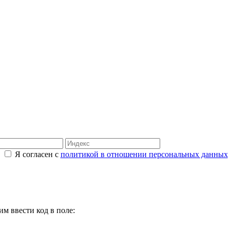
Я согласен с
политикой в отношении персональных данных
м ввести код в поле: