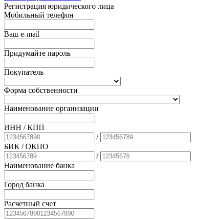
Регистрация юридического лица
Мобильный телефон
Ваш e-mail
Придумайте пароль
Покупатель
Форма собственности
Наименование организации
ИНН / КПП
/
БИК
/ ОКПО
/
Наименование банка
Город банка
Расчетный счет