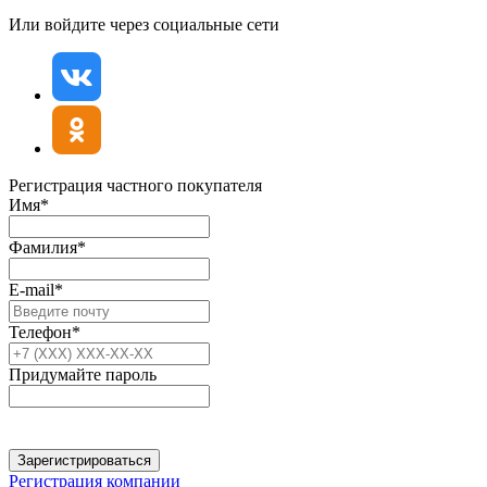
Или войдите через социальные сети
Регистрация частного покупателя
Имя*
Фамилия*
E-mail*
Телефон*
Придумайте пароль
Зарегистрироваться
Регистрация компании