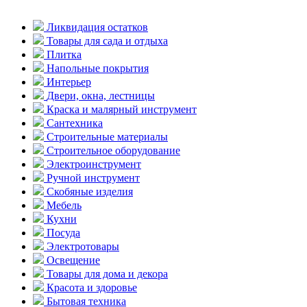
Ликвидация остатков
Товары для сада и отдыха
Плитка
Напольные покрытия
Интерьер
Двери, окна, лестницы
Краска и малярный инструмент
Сантехника
Строительные материалы
Строительное оборудование
Электроинструмент
Ручной инструмент
Скобяные изделия
Мебель
Кухни
Посуда
Электротовары
Освещение
Товары для дома и декора
Красота и здоровье
Бытовая техника