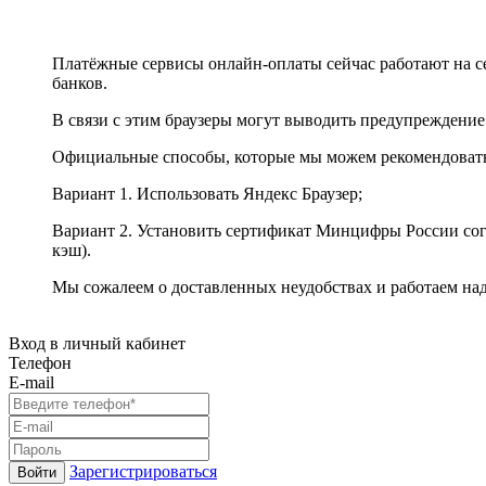
Платёжные сервисы онлайн-оплаты сейчас работают на с
банков.
В связи с этим браузеры могут выводить предупреждение
Официальные способы, которые мы можем рекомендоват
Вариант 1. Использовать Яндекс Браузер;
Вариант 2. Установить сертификат Минцифры России сог
кэш).
Мы сожалеем о доставленных неудобствах и работаем на
Вход в личный кабинет
Телефон
E-mail
Зарегистрироваться
Войти