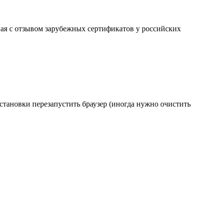
ая с отзывом зарубежных сертификатов у российских
становки перезапустить браузер (иногда нужно очистить