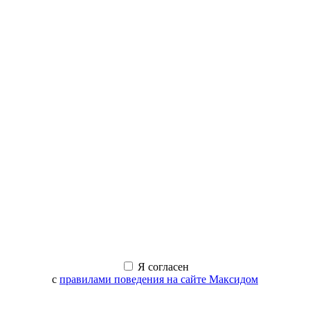
Я согласен
с
правилами поведения на сайте Максидом