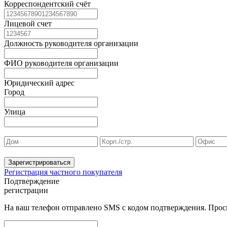
Корреспондентский счёт
Лицевой счет
Должность руководителя организации
ФИО руководителя организации
Юридический адрес
Город
Улица
Зарегистрироваться
Регистрация частного покупателя
Подтверждение
регистрации
На ваш телефон отправлено SMS с кодом подтверждения. Проси