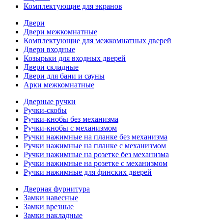
Комплектующие для экранов
Двери
Двери межкомнатные
Комплектующие для межкомнатных дверей
Двери входные
Козырьки для входных дверей
Двери складные
Двери для бани и сауны
Арки межкомнатные
Дверные ручки
Ручки-скобы
Ручки-кнобы без механизма
Ручки-кнобы с механизмом
Ручки нажимные на планке без механизма
Ручки нажимные на планке с механизмом
Ручки нажимные на розетке без механизма
Ручки нажимные на розетке с механизмом
Ручки нажимные для финских дверей
Дверная фурнитура
Замки навесные
Замки врезные
Замки накладные