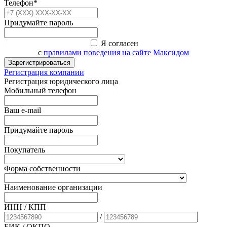
Телефон*
Придумайте пароль
Я согласен
с
правилами поведения на сайте Максидом
Зарегистрироваться
Регистрация компании
Регистрация юридического лица
Мобильный телефон
Ваш e-mail
Придумайте пароль
Покупатель
Форма собственности
Наименование организации
ИНН / КПП
/
БИК
/ ОКПО