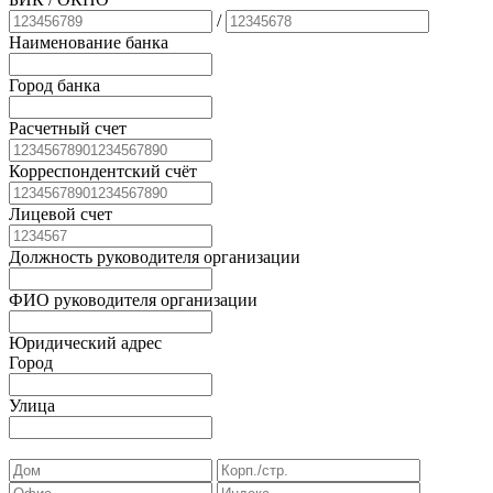
/
Наименование банка
Город банка
Расчетный счет
Корреспондентский счёт
Лицевой счет
Должность руководителя организации
ФИО руководителя организации
Юридический адрес
Город
Улица