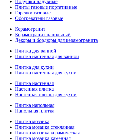
Подушки надувные
Плиты газовые портативные
Горелки газовые
Обогреватели газовые
Керамогранит
Керамогранит напольный
Декоры и бордюры для керамогранита
Плитка для ванной
Плитка настенная для ванной
Плитка для кухни
Плитка настенная для кухни
Плитка настенная
Настенная плитка
Настенная плитка для кухни
Плитка напольная
Напольная плитка
Плитка мозаика
Плитка мозаика стеклянная
Плитка мозаика керамическая
Плитка мозаика каменная