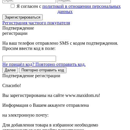
Я согласен с
политикой в отношении персональных
данных
Зарегистрироваться
Регистрация частного покупателя
Подтверждение
регистрации
На ваш телефон отправлено SMS с кодом подтверждения.
Просим ввести код в поле:
Не пришёл код? Повторно отправить код.
Далее
Повторно отправить код
Подтверждение регистрации
Спасибо!
Вы зарегистрированы на сайте www.maxidom.ru!
Информация о Вашем аккаунте отправлена
на электронную почту:
Для добавления товара в избранное необходимо