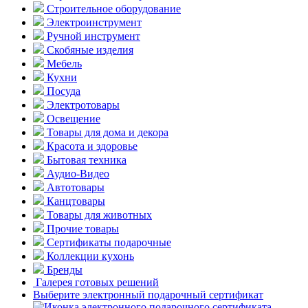
Строительное оборудование
Электроинструмент
Ручной инструмент
Скобяные изделия
Мебель
Кухни
Посуда
Электротовары
Освещение
Товары для дома и декора
Красота и здоровье
Бытовая техника
Аудио-Видео
Автотовары
Канцтовары
Товары для животных
Прочие товары
Сертификаты подарочные
Коллекции кухонь
Бренды
Галерея готовых решений
Выберите электронный подарочный сертификат