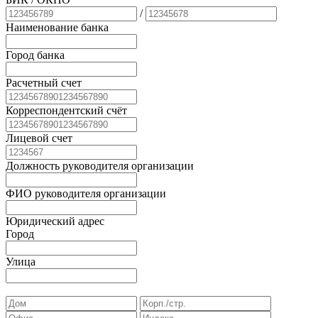
/
Наименование банка
Город банка
Расчетный счет
Корреспондентский счёт
Лицевой счет
Должность руководителя организации
ФИО руководителя организации
Юридический адрес
Город
Улица