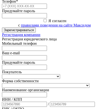
Телефон*
Придумайте пароль
Я согласен
с
правилами поведения на сайте Максидом
Зарегистрироваться
Регистрация компании
Регистрация юридического лица
Мобильный телефон
Ваш e-mail
Придумайте пароль
Покупатель
Форма собственности
Наименование организации
ИНН / КПП
/
БИК
/ ОКПО