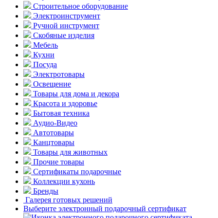
Строительное оборудование
Электроинструмент
Ручной инструмент
Скобяные изделия
Мебель
Кухни
Посуда
Электротовары
Освещение
Товары для дома и декора
Красота и здоровье
Бытовая техника
Аудио-Видео
Автотовары
Канцтовары
Товары для животных
Прочие товары
Сертификаты подарочные
Коллекции кухонь
Бренды
Галерея готовых решений
Выберите электронный подарочный сертификат