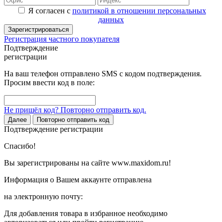
Я согласен с
политикой в отношении персональных
данных
Зарегистрироваться
Регистрация частного покупателя
Подтверждение
регистрации
На ваш телефон отправлено SMS с кодом подтверждения.
Просим ввести код в поле:
Не пришёл код? Повторно отправить код.
Далее
Повторно отправить код
Подтверждение регистрации
Спасибо!
Вы зарегистрированы на сайте www.maxidom.ru!
Информация о Вашем аккаунте отправлена
на электронную почту:
Для добавления товара в избранное необходимо