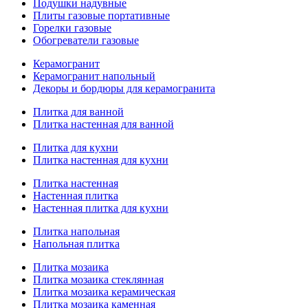
Подушки надувные
Плиты газовые портативные
Горелки газовые
Обогреватели газовые
Керамогранит
Керамогранит напольный
Декоры и бордюры для керамогранита
Плитка для ванной
Плитка настенная для ванной
Плитка для кухни
Плитка настенная для кухни
Плитка настенная
Настенная плитка
Настенная плитка для кухни
Плитка напольная
Напольная плитка
Плитка мозаика
Плитка мозаика стеклянная
Плитка мозаика керамическая
Плитка мозаика каменная