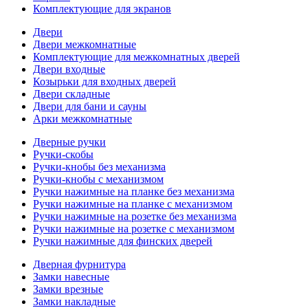
Комплектующие для экранов
Двери
Двери межкомнатные
Комплектующие для межкомнатных дверей
Двери входные
Козырьки для входных дверей
Двери складные
Двери для бани и сауны
Арки межкомнатные
Дверные ручки
Ручки-скобы
Ручки-кнобы без механизма
Ручки-кнобы с механизмом
Ручки нажимные на планке без механизма
Ручки нажимные на планке с механизмом
Ручки нажимные на розетке без механизма
Ручки нажимные на розетке с механизмом
Ручки нажимные для финских дверей
Дверная фурнитура
Замки навесные
Замки врезные
Замки накладные