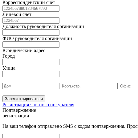
Корреспондентский счёт
Лицевой счет
Должность руководителя организации
ФИО руководителя организации
Юридический адрес
Город
Улица
Зарегистрироваться
Регистрация частного покупателя
Подтверждение
регистрации
На ваш телефон отправлено SMS с кодом подтверждения. Проси