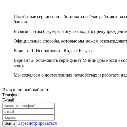
Платёжные сервисы онлайн-оплаты сейчас работают на с
банков.
В связи с этим браузеры могут выводить предупреждение
Официальные способы, которые мы можем рекомендоват
Вариант 1. Использовать Яндекс Браузер;
Вариант 2. Установить сертификат Минцифры России сог
кэш).
Мы сожалеем о доставленных неудобствах и работаем на
Вход в личный кабинет
Телефон
E-mail
Зарегистрироваться
Войти