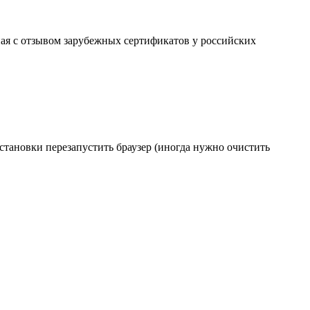
ая с отзывом зарубежных сертификатов у российских
становки перезапустить браузер (иногда нужно очистить