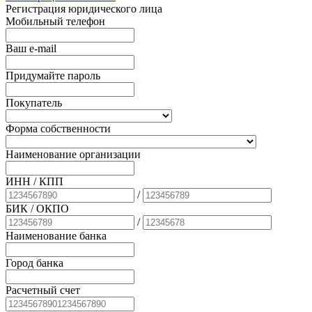
Регистрация юридического лица
Мобильный телефон
Ваш e-mail
Придумайте пароль
Покупатель
Форма собственности
Наименование организации
ИНН / КПП
/
БИК
/ ОКПО
/
Наименование банка
Город банка
Расчетный счет