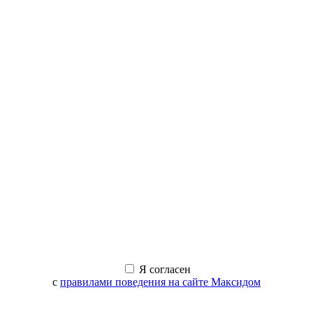
Я согласен
с
правилами поведения на сайте Максидом