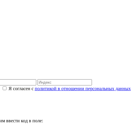
Я согласен с
политикой в отношении персональных данных
м ввести код в поле: