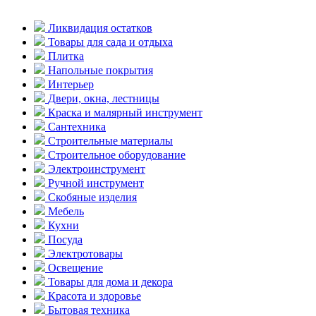
Ликвидация остатков
Товары для сада и отдыха
Плитка
Напольные покрытия
Интерьер
Двери, окна, лестницы
Краска и малярный инструмент
Сантехника
Строительные материалы
Строительное оборудование
Электроинструмент
Ручной инструмент
Скобяные изделия
Мебель
Кухни
Посуда
Электротовары
Освещение
Товары для дома и декора
Красота и здоровье
Бытовая техника