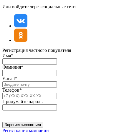
Или войдите через социальные сети
Регистрация частного покупателя
Имя*
Фамилия*
E-mail*
Телефон*
Придумайте пароль
Зарегистрироваться
Регистрация компании