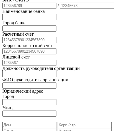
/
Наименование банка
Город банка
Расчетный счет
Корреспондентский счёт
Лицевой счет
Должность руководителя организации
ФИО руководителя организации
Юридический адрес
Город
Улица