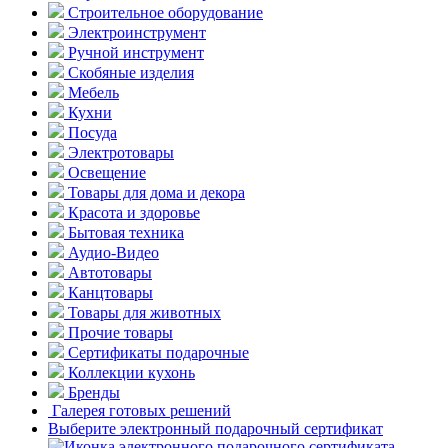
Строительное оборудование
Электроинструмент
Ручной инструмент
Скобяные изделия
Мебель
Кухни
Посуда
Электротовары
Освещение
Товары для дома и декора
Красота и здоровье
Бытовая техника
Аудио-Видео
Автотовары
Канцтовары
Товары для животных
Прочие товары
Сертификаты подарочные
Коллекции кухонь
Бренды
Галерея готовых решений
Выберите электронный подарочный сертификат