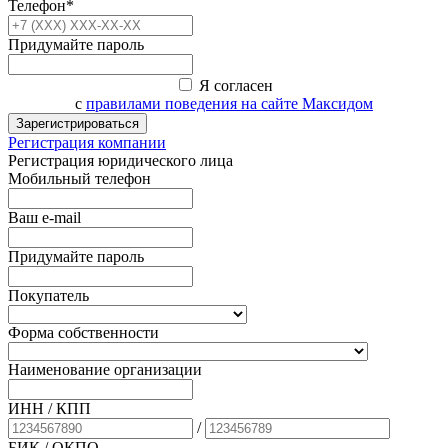
Телефон*
Придумайте пароль
Я согласен
с
правилами поведения на сайте Максидом
Зарегистрироваться
Регистрация компании
Регистрация юридического лица
Мобильный телефон
Ваш e-mail
Придумайте пароль
Покупатель
Форма собственности
Наименование организации
ИНН / КПП
/
БИК
/ ОКПО