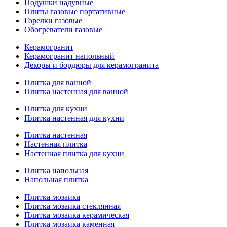
Подушки надувные
Плиты газовые портативные
Горелки газовые
Обогреватели газовые
Керамогранит
Керамогранит напольный
Декоры и бордюры для керамогранита
Плитка для ванной
Плитка настенная для ванной
Плитка для кухни
Плитка настенная для кухни
Плитка настенная
Настенная плитка
Настенная плитка для кухни
Плитка напольная
Напольная плитка
Плитка мозаика
Плитка мозаика стеклянная
Плитка мозаика керамическая
Плитка мозаика каменная