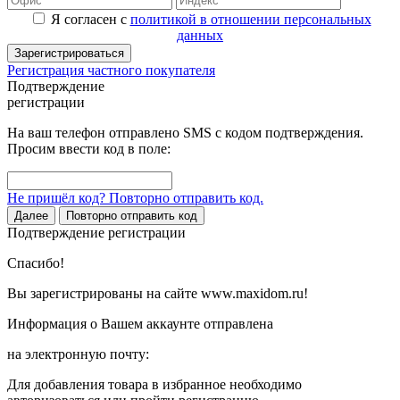
Я согласен с
политикой в отношении персональных
данных
Зарегистрироваться
Регистрация частного покупателя
Подтверждение
регистрации
На ваш телефон отправлено SMS с кодом подтверждения.
Просим ввести код в поле:
Не пришёл код? Повторно отправить код.
Далее
Повторно отправить код
Подтверждение регистрации
Спасибо!
Вы зарегистрированы на сайте www.maxidom.ru!
Информация о Вашем аккаунте отправлена
на электронную почту:
Для добавления товара в избранное необходимо