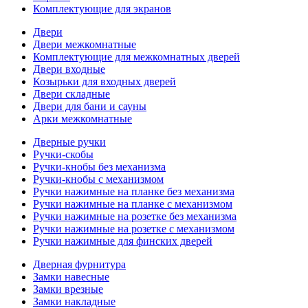
Комплектующие для экранов
Двери
Двери межкомнатные
Комплектующие для межкомнатных дверей
Двери входные
Козырьки для входных дверей
Двери складные
Двери для бани и сауны
Арки межкомнатные
Дверные ручки
Ручки-скобы
Ручки-кнобы без механизма
Ручки-кнобы с механизмом
Ручки нажимные на планке без механизма
Ручки нажимные на планке с механизмом
Ручки нажимные на розетке без механизма
Ручки нажимные на розетке с механизмом
Ручки нажимные для финских дверей
Дверная фурнитура
Замки навесные
Замки врезные
Замки накладные