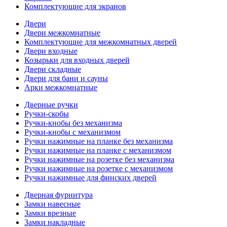
Комплектующие для экранов
Двери
Двери межкомнатные
Комплектующие для межкомнатных дверей
Двери входные
Козырьки для входных дверей
Двери складные
Двери для бани и сауны
Арки межкомнатные
Дверные ручки
Ручки-скобы
Ручки-кнобы без механизма
Ручки-кнобы с механизмом
Ручки нажимные на планке без механизма
Ручки нажимные на планке с механизмом
Ручки нажимные на розетке без механизма
Ручки нажимные на розетке с механизмом
Ручки нажимные для финских дверей
Дверная фурнитура
Замки навесные
Замки врезные
Замки накладные