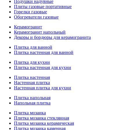
Подушки надувные
Плиты газовые портативные
Горелки газовые
Обогреватели газовые
Керамогранит
Керамогранит напольный
Декоры и бордюры для керамогранита
Плитка для ванной
Плитка настенная для ванной
Плитка для кухни
Плитка настенная для кухни
Плитка настенная
Настенная плитка
Настенная плитка для кухни
Плитка напольная
Напольная плитка
Плитка мозаика
Плитка мозаика стеклянная
Плитка мозаика керамическая
Плитка мозаика каменная