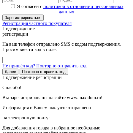
Я согласен с
политикой в отношении персональных
данных
Зарегистрироваться
Регистрация частного покупателя
Подтверждение
регистрации
На ваш телефон отправлено SMS с кодом подтверждения.
Просим ввести код в поле:
Не пришёл код? Повторно отправить код.
Далее
Повторно отправить код
Подтверждение регистрации
Спасибо!
Вы зарегистрированы на сайте www.maxidom.ru!
Информация о Вашем аккаунте отправлена
на электронную почту:
Для добавления товара в избранное необходимо