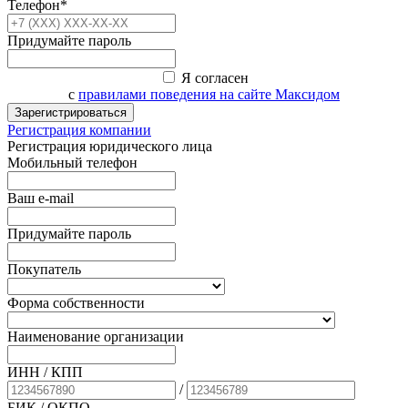
Телефон*
Придумайте пароль
Я согласен
с
правилами поведения на сайте Максидом
Зарегистрироваться
Регистрация компании
Регистрация юридического лица
Мобильный телефон
Ваш e-mail
Придумайте пароль
Покупатель
Форма собственности
Наименование организации
ИНН / КПП
/
БИК
/ ОКПО