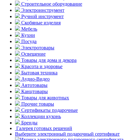
Строительное оборудование
Электроинструмент
Ручной инструмент
Скобяные изделия
Мебель
Кухни
Посуда
Электротовары
Освещение
Товары для дома и декора
Красота и здоровье
Бытовая техника
Аудио-Видео
Автотовары
Канцтовары
Товары для животных
Прочие товары
Сертификаты подарочные
Коллекции кухонь
Бренды
Галерея готовых решений
Выберите электронный подарочный сертификат