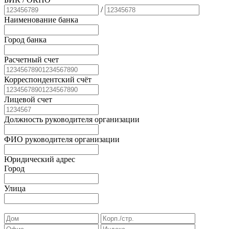
/
Наименование банка
Город банка
Расчетный счет
Корреспондентский счёт
Лицевой счет
Должность руководителя организации
ФИО руководителя организации
Юридический адрес
Город
Улица