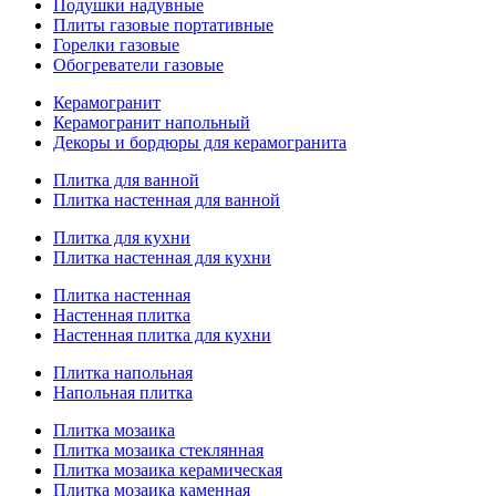
Подушки надувные
Плиты газовые портативные
Горелки газовые
Обогреватели газовые
Керамогранит
Керамогранит напольный
Декоры и бордюры для керамогранита
Плитка для ванной
Плитка настенная для ванной
Плитка для кухни
Плитка настенная для кухни
Плитка настенная
Настенная плитка
Настенная плитка для кухни
Плитка напольная
Напольная плитка
Плитка мозаика
Плитка мозаика стеклянная
Плитка мозаика керамическая
Плитка мозаика каменная