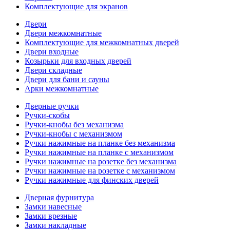
Комплектующие для экранов
Двери
Двери межкомнатные
Комплектующие для межкомнатных дверей
Двери входные
Козырьки для входных дверей
Двери складные
Двери для бани и сауны
Арки межкомнатные
Дверные ручки
Ручки-скобы
Ручки-кнобы без механизма
Ручки-кнобы с механизмом
Ручки нажимные на планке без механизма
Ручки нажимные на планке с механизмом
Ручки нажимные на розетке без механизма
Ручки нажимные на розетке с механизмом
Ручки нажимные для финских дверей
Дверная фурнитура
Замки навесные
Замки врезные
Замки накладные