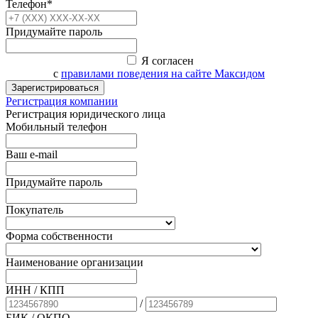
Телефон*
Придумайте пароль
Я согласен
с
правилами поведения на сайте Максидом
Зарегистрироваться
Регистрация компании
Регистрация юридического лица
Мобильный телефон
Ваш e-mail
Придумайте пароль
Покупатель
Форма собственности
Наименование организации
ИНН / КПП
/
БИК
/ ОКПО