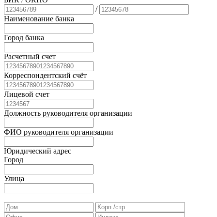
/
Наименование банка
Город банка
Расчетный счет
Корреспондентский счёт
Лицевой счет
Должность руководителя организации
ФИО руководителя организации
Юридический адрес
Город
Улица