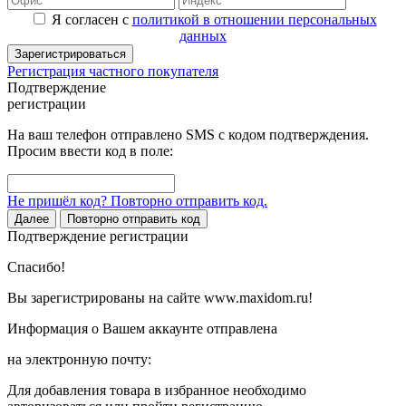
Я согласен с
политикой в отношении персональных
данных
Зарегистрироваться
Регистрация частного покупателя
Подтверждение
регистрации
На ваш телефон отправлено SMS с кодом подтверждения.
Просим ввести код в поле:
Не пришёл код? Повторно отправить код.
Далее
Повторно отправить код
Подтверждение регистрации
Спасибо!
Вы зарегистрированы на сайте www.maxidom.ru!
Информация о Вашем аккаунте отправлена
на электронную почту:
Для добавления товара в избранное необходимо