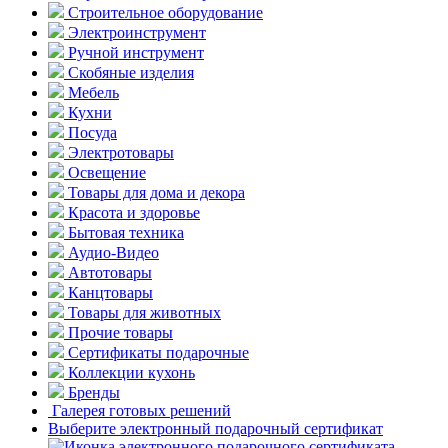
Строительное оборудование
Электроинструмент
Ручной инструмент
Скобяные изделия
Мебель
Кухни
Посуда
Электротовары
Освещение
Товары для дома и декора
Красота и здоровье
Бытовая техника
Аудио-Видео
Автотовары
Канцтовары
Товары для животных
Прочие товары
Сертификаты подарочные
Коллекции кухонь
Бренды
Галерея готовых решений
Выберите электронный подарочный сертификат