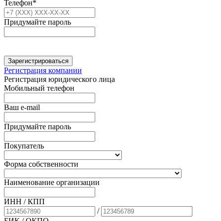
Телефон*
Придумайте пароль
Зарегистрироваться
Регистрация компании
Регистрация юридического лица
Мобильный телефон
Ваш e-mail
Придумайте пароль
Покупатель
Форма собственности
Наименование организации
ИНН / КПП
/
БИК
/ ОКПО