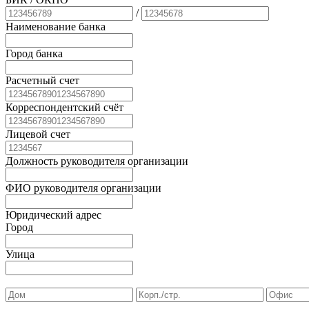
/
Наименование банка
Город банка
Расчетный счет
Корреспондентский счёт
Лицевой счет
Должность руководителя организации
ФИО руководителя организации
Юридический адрес
Город
Улица