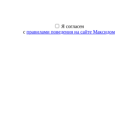
Я согласен
с
правилами поведения на сайте Максидом