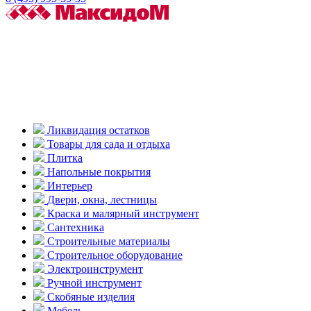
Ликвидация остатков
Товары для сада и отдыха
Плитка
Напольные покрытия
Интерьер
Двери, окна, лестницы
Краска и малярный инструмент
Сантехника
Строительные материалы
Строительное оборудование
Электроинструмент
Ручной инструмент
Скобяные изделия
Мебель