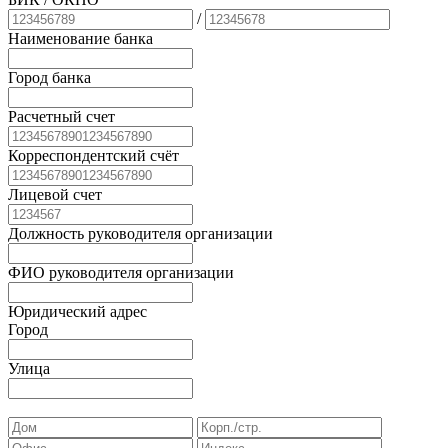
/
Наименование банка
Город банка
Расчетный счет
Корреспондентский счёт
Лицевой счет
Должность руководителя организации
ФИО руководителя организации
Юридический адрес
Город
Улица