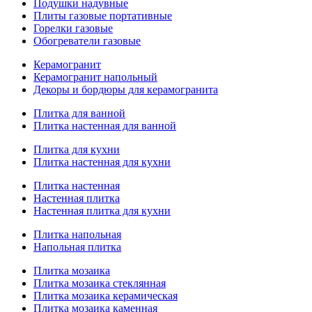
Подушки надувные
Плиты газовые портативные
Горелки газовые
Обогреватели газовые
Керамогранит
Керамогранит напольный
Декоры и бордюры для керамогранита
Плитка для ванной
Плитка настенная для ванной
Плитка для кухни
Плитка настенная для кухни
Плитка настенная
Настенная плитка
Настенная плитка для кухни
Плитка напольная
Напольная плитка
Плитка мозаика
Плитка мозаика стеклянная
Плитка мозаика керамическая
Плитка мозаика каменная