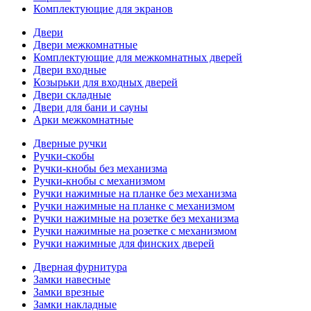
Комплектующие для экранов
Двери
Двери межкомнатные
Комплектующие для межкомнатных дверей
Двери входные
Козырьки для входных дверей
Двери складные
Двери для бани и сауны
Арки межкомнатные
Дверные ручки
Ручки-скобы
Ручки-кнобы без механизма
Ручки-кнобы с механизмом
Ручки нажимные на планке без механизма
Ручки нажимные на планке с механизмом
Ручки нажимные на розетке без механизма
Ручки нажимные на розетке с механизмом
Ручки нажимные для финских дверей
Дверная фурнитура
Замки навесные
Замки врезные
Замки накладные