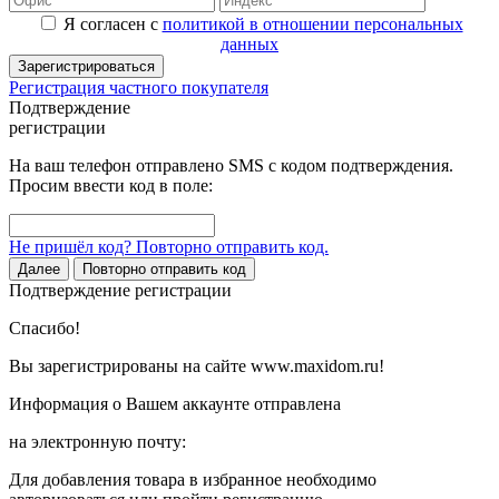
Я согласен с
политикой в отношении персональных
данных
Зарегистрироваться
Регистрация частного покупателя
Подтверждение
регистрации
На ваш телефон отправлено SMS с кодом подтверждения.
Просим ввести код в поле:
Не пришёл код? Повторно отправить код.
Далее
Повторно отправить код
Подтверждение регистрации
Спасибо!
Вы зарегистрированы на сайте www.maxidom.ru!
Информация о Вашем аккаунте отправлена
на электронную почту:
Для добавления товара в избранное необходимо