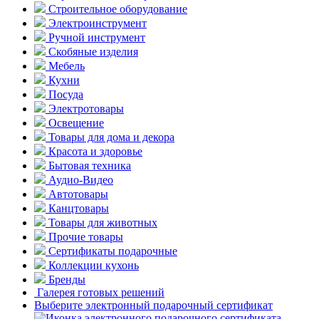
Строительное оборудование
Электроинструмент
Ручной инструмент
Скобяные изделия
Мебель
Кухни
Посуда
Электротовары
Освещение
Товары для дома и декора
Красота и здоровье
Бытовая техника
Аудио-Видео
Автотовары
Канцтовары
Товары для животных
Прочие товары
Сертификаты подарочные
Коллекции кухонь
Бренды
Галерея готовых решений
Выберите электронный подарочный сертификат