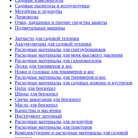
Садовые измельчители
Садовые пылесосы и воздуходувки
Мотобуры и ледорубы
Дровоколы
Очки, наушники и прочие средства защиты
Подметальные машины
Запчасти для садовой техники
Аккумуляторы для садовой техники
Расходные материалы для снегоуборщиков
Расходные материалы для моек высокого давления
Расходные материалы для газонокосилок
Лески для триммеров и кос
Ножи и головки для триммеров и кос
Расходные материалы для триммеров и кос
Расходные материалы для садовых ножниц и кустрезов
Цепи для бензопил
Шины для бензопил
Свечи зажигания для бензопил
Масло для бензопил
Канистры и масленки
Инструмент заточный
Расходные материалы для ледорубов
Расходные материалы для тракторов
Комплектующие и расходные материалы для садовой