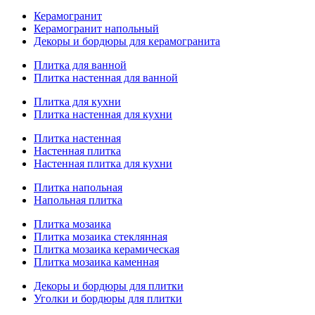
Керамогранит
Керамогранит напольный
Декоры и бордюры для керамогранита
Плитка для ванной
Плитка настенная для ванной
Плитка для кухни
Плитка настенная для кухни
Плитка настенная
Настенная плитка
Настенная плитка для кухни
Плитка напольная
Напольная плитка
Плитка мозаика
Плитка мозаика стеклянная
Плитка мозаика керамическая
Плитка мозаика каменная
Декоры и бордюры для плитки
Уголки и бордюры для плитки