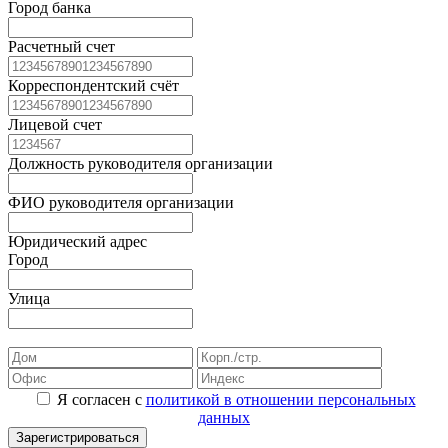
Город банка
Расчетный счет
Корреспондентский счёт
Лицевой счет
Должность руководителя организации
ФИО руководителя организации
Юридический адрес
Город
Улица
Я согласен с
политикой в отношении персональных
данных
Зарегистрироваться