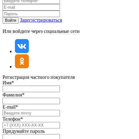
Зарегистрироваться
Войти
Или войдите через социальные сети
Регистрация частного покупателя
Имя*
Фамилия*
E-mail*
Телефон*
Придумайте пароль