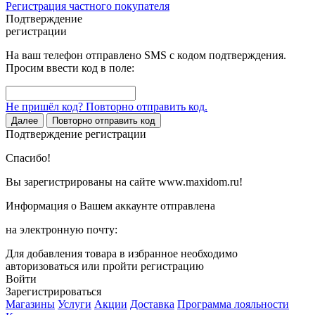
Регистрация частного покупателя
Подтверждение
регистрации
На ваш телефон отправлено SMS с кодом подтверждения.
Просим ввести код в поле:
Не пришёл код? Повторно отправить код.
Далее
Повторно отправить код
Подтверждение регистрации
Спасибо!
Вы зарегистрированы на сайте www.maxidom.ru!
Информация о Вашем аккаунте отправлена
на электронную почту:
Для добавления товара в избранное необходимо
авторизоваться или пройти регистрацию
Войти
Зарегистрироваться
Магазины
Услуги
Акции
Доставка
Программа лояльности