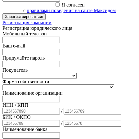
Я согласен
с
правилами поведения на сайте Максидом
Зарегистрироваться
Регистрация компании
Регистрация юридического лица
Мобильный телефон
Ваш e-mail
Придумайте пароль
Покупатель
Форма собственности
Наименование организации
ИНН / КПП
/
БИК
/ ОКПО
/
Наименование банка