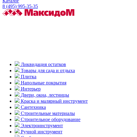
Каталог
8 (495) 995-35-35
Ликвидация остатков
Товары для сада и отдыха
Плитка
Напольные покрытия
Интерьер
Двери, окна, лестницы
Краска и малярный инструмент
Сантехника
Строительные материалы
Строительное оборудование
Электроинструмент
Ручной инструмент