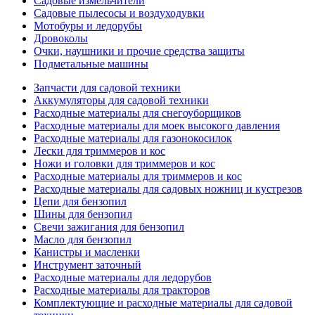
Садовые измельчители
Садовые пылесосы и воздуходувки
Мотобуры и ледорубы
Дровоколы
Очки, наушники и прочие средства защиты
Подметальные машины
Запчасти для садовой техники
Аккумуляторы для садовой техники
Расходные материалы для снегоуборщиков
Расходные материалы для моек высокого давления
Расходные материалы для газонокосилок
Лески для триммеров и кос
Ножи и головки для триммеров и кос
Расходные материалы для триммеров и кос
Расходные материалы для садовых ножниц и кустрезов
Цепи для бензопил
Шины для бензопил
Свечи зажигания для бензопил
Масло для бензопил
Канистры и масленки
Инструмент заточный
Расходные материалы для ледорубов
Расходные материалы для тракторов
Комплектующие и расходные материалы для садовой