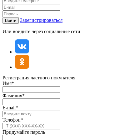
Зарегистрироваться
Войти
Или войдите через социальные сети
Регистрация частного покупателя
Имя*
Фамилия*
E-mail*
Телефон*
Придумайте пароль