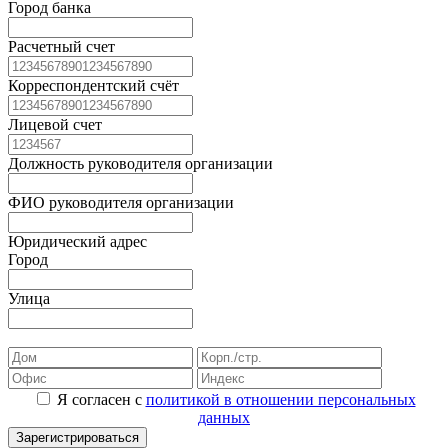
Город банка
Расчетный счет
Корреспондентский счёт
Лицевой счет
Должность руководителя организации
ФИО руководителя организации
Юридический адрес
Город
Улица
Я согласен с
политикой в отношении персональных
данных
Зарегистрироваться