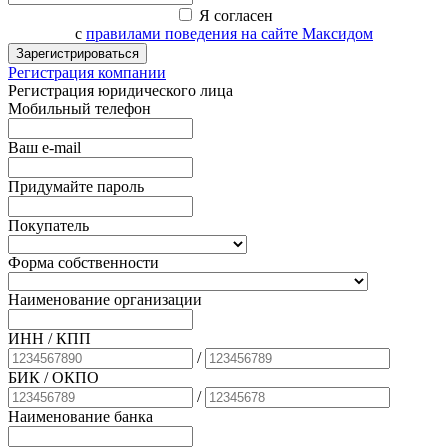
Я согласен
с
правилами поведения на сайте Максидом
Зарегистрироваться
Регистрация компании
Регистрация юридического лица
Мобильный телефон
Ваш e-mail
Придумайте пароль
Покупатель
Форма собственности
Наименование организации
ИНН / КПП
/
БИК
/ ОКПО
/
Наименование банка