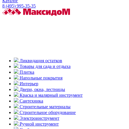
Каталог
8 (495) 995-35-35
Ликвидация остатков
Товары для сада и отдыха
Плитка
Напольные покрытия
Интерьер
Двери, окна, лестницы
Краска и малярный инструмент
Сантехника
Строительные материалы
Строительное оборудование
Электроинструмент
Ручной инструмент