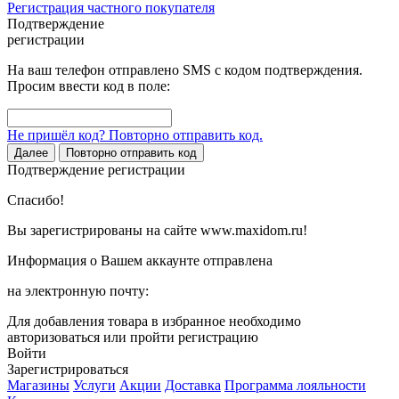
Регистрация частного покупателя
Подтверждение
регистрации
На ваш телефон отправлено SMS с кодом подтверждения.
Просим ввести код в поле:
Не пришёл код? Повторно отправить код.
Далее
Повторно отправить код
Подтверждение регистрации
Спасибо!
Вы зарегистрированы на сайте www.maxidom.ru!
Информация о Вашем аккаунте отправлена
на электронную почту:
Для добавления товара в избранное необходимо
авторизоваться или пройти регистрацию
Войти
Зарегистрироваться
Магазины
Услуги
Акции
Доставка
Программа лояльности