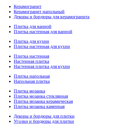
Керамогранит
Керамогранит напольный
Декоры и бордюры для керамогранита
Плитка для ванной
Плитка настенная для ванной
Плитка для кухни
Плитка настенная для кухни
Плитка настенная
Настенная плитка
Настенная плитка для кухни
Плитка напольная
Напольная плитка
Плитка мозаика
Плитка мозаика стеклянная
Плитка мозаика керамическая
Плитка мозаика каменная
Декоры и бордюры для плитки
Уголки и бордюры для плитки