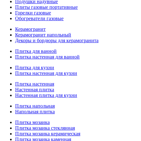
Подушки надувные
Плиты газовые портативные
Горелки газовые
Обогреватели газовые
Керамогранит
Керамогранит напольный
Декоры и бордюры для керамогранита
Плитка для ванной
Плитка настенная для ванной
Плитка для кухни
Плитка настенная для кухни
Плитка настенная
Настенная плитка
Настенная плитка для кухни
Плитка напольная
Напольная плитка
Плитка мозаика
Плитка мозаика стеклянная
Плитка мозаика керамическая
Плитка мозаика каменная