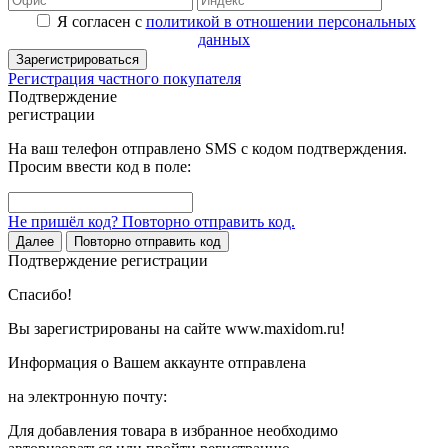
Я согласен с
политикой в отношении персональных
данных
Зарегистрироваться
Регистрация частного покупателя
Подтверждение
регистрации
На ваш телефон отправлено SMS с кодом подтверждения.
Просим ввести код в поле:
Не пришёл код? Повторно отправить код.
Далее
Повторно отправить код
Подтверждение регистрации
Спасибо!
Вы зарегистрированы на сайте www.maxidom.ru!
Информация о Вашем аккаунте отправлена
на электронную почту:
Для добавления товара в избранное необходимо