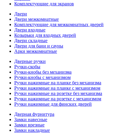
Комплектующие для экранов
Двери
Двери межкомнатные
Комплектующие для межкомнатных дверей
Двери входные
Козырьки для входных дверей
Двери складные
Двери для бани и сауны
Арки межкомнатные
Дверные ручки
Ручки-скобы
Ручки-кнобы без механизма
Ручки-кнобы с механизмом
Ручки нажимные на планке без механизма
Ручки нажимные на планке с механизмом
Ручки нажимные на розетке без механизма
Ручки нажимные на розетке с механизмом
Ручки нажимные для финских дверей
Дверная фурнитура
Замки навесные
Замки врезные
Замки накладные