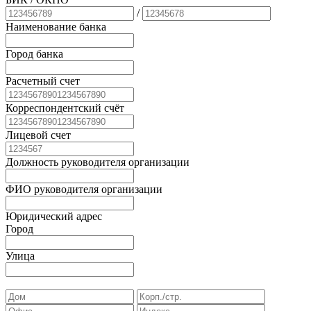
/
Наименование банка
Город банка
Расчетный счет
Корреспондентский счёт
Лицевой счет
Должность руководителя организации
ФИО руководителя организации
Юридический адрес
Город
Улица