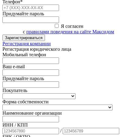
Телефон*
Придумайте пароль
Я согласен
с
правилами поведения на сайте Максидом
Зарегистрироваться
Регистрация компании
Регистрация юридического лица
Мобильный телефон
Ваш e-mail
Придумайте пароль
Покупатель
Форма собственности
Наименование организации
ИНН / КПП
/
БИК
/ ОКПО