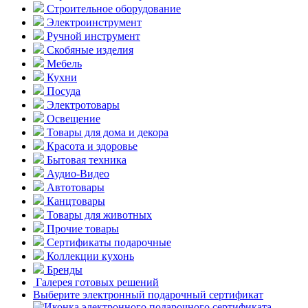
Строительное оборудование
Электроинструмент
Ручной инструмент
Скобяные изделия
Мебель
Кухни
Посуда
Электротовары
Освещение
Товары для дома и декора
Красота и здоровье
Бытовая техника
Аудио-Видео
Автотовары
Канцтовары
Товары для животных
Прочие товары
Сертификаты подарочные
Коллекции кухонь
Бренды
Галерея готовых решений
Выберите электронный подарочный сертификат