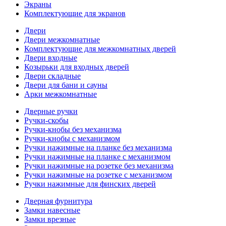
Экраны
Комплектующие для экранов
Двери
Двери межкомнатные
Комплектующие для межкомнатных дверей
Двери входные
Козырьки для входных дверей
Двери складные
Двери для бани и сауны
Арки межкомнатные
Дверные ручки
Ручки-скобы
Ручки-кнобы без механизма
Ручки-кнобы с механизмом
Ручки нажимные на планке без механизма
Ручки нажимные на планке с механизмом
Ручки нажимные на розетке без механизма
Ручки нажимные на розетке с механизмом
Ручки нажимные для финских дверей
Дверная фурнитура
Замки навесные
Замки врезные