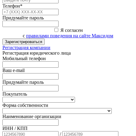
Телефон*
Придумайте пароль
Я согласен
с
правилами поведения на сайте Максидом
Зарегистрироваться
Регистрация компании
Регистрация юридического лица
Мобильный телефон
Ваш e-mail
Придумайте пароль
Покупатель
Форма собственности
Наименование организации
ИНН / КПП
/