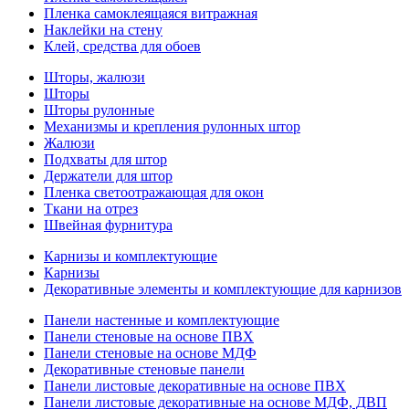
Пленка самоклеящаяся витражная
Наклейки на стену
Клей, средства для обоев
Шторы, жалюзи
Шторы
Шторы рулонные
Механизмы и крепления рулонных штор
Жалюзи
Подхваты для штор
Держатели для штор
Пленка светоотражающая для окон
Ткани на отрез
Швейная фурнитура
Карнизы и комплектующие
Карнизы
Декоративные элементы и комплектующие для карнизов
Панели настенные и комплектующие
Панели стеновые на основе ПВХ
Панели стеновые на основе МДФ
Декоративные стеновые панели
Панели листовые декоративные на основе ПВХ
Панели листовые декоративные на основе МДФ, ДВП