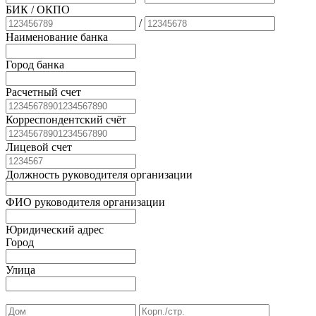
БИК
/ ОКПО
/
Наименование банка
Город банка
Расчетный счет
Корреспондентский счёт
Лицевой счет
Должность руководителя организации
ФИО руководителя организации
Юридический адрес
Город
Улица