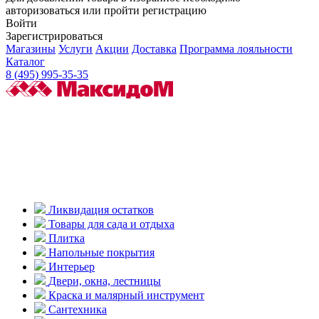
авторизоваться или пройти регистрацию
Войти
Зарегистрироваться
Магазины
Услуги
Акции
Доставка
Программа лояльности
Каталог
8 (495) 995-35-35
Ликвидация остатков
Товары для сада и отдыха
Плитка
Напольные покрытия
Интерьер
Двери, окна, лестницы
Краска и малярный инструмент
Сантехника