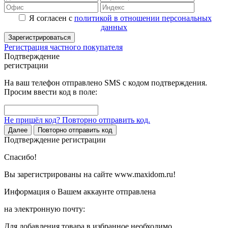
Я согласен с
политикой в отношении персональных
данных
Зарегистрироваться
Регистрация частного покупателя
Подтверждение
регистрации
На ваш телефон отправлено SMS с кодом подтверждения.
Просим ввести код в поле:
Не пришёл код? Повторно отправить код.
Далее
Повторно отправить код
Подтверждение регистрации
Спасибо!
Вы зарегистрированы на сайте www.maxidom.ru!
Информация о Вашем аккаунте отправлена
на электронную почту:
Для добавления товара в избранное необходимо