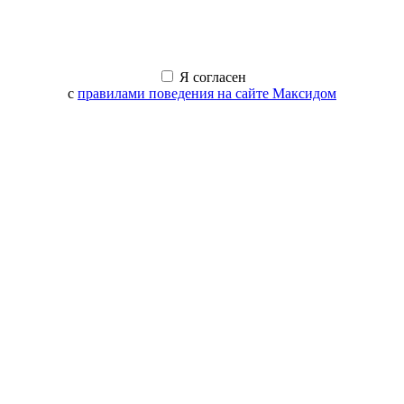
Я согласен
с
правилами поведения на сайте Максидом