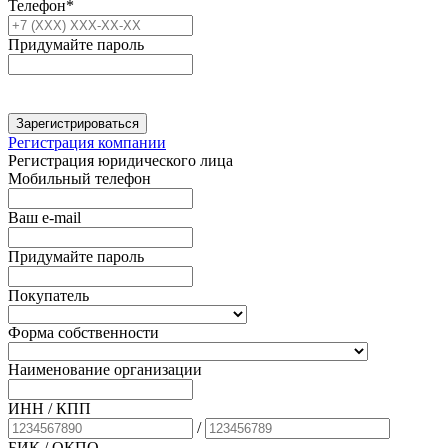
Телефон*
Придумайте пароль
Зарегистрироваться
Регистрация компании
Регистрация юридического лица
Мобильный телефон
Ваш e-mail
Придумайте пароль
Покупатель
Форма собственности
Наименование организации
ИНН / КПП
/
БИК
/ ОКПО