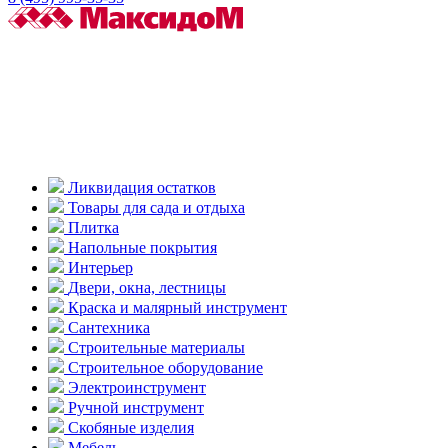
Ликвидация остатков
Товары для сада и отдыха
Плитка
Напольные покрытия
Интерьер
Двери, окна, лестницы
Краска и малярный инструмент
Сантехника
Строительные материалы
Строительное оборудование
Электроинструмент
Ручной инструмент
Скобяные изделия
Мебель