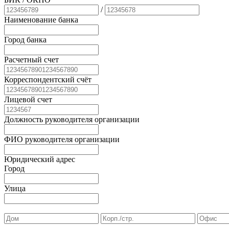
/
Наименование банка
Город банка
Расчетный счет
Корреспондентский счёт
Лицевой счет
Должность руководителя организации
ФИО руководителя организации
Юридический адрес
Город
Улица