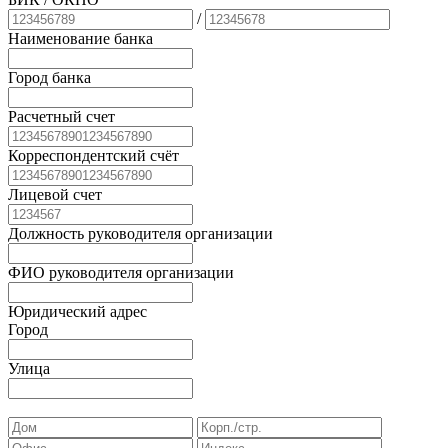
/
Наименование банка
Город банка
Расчетный счет
Корреспондентский счёт
Лицевой счет
Должность руководителя организации
ФИО руководителя организации
Юридический адрес
Город
Улица