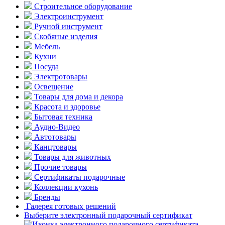
Строительное оборудование
Электроинструмент
Ручной инструмент
Скобяные изделия
Мебель
Кухни
Посуда
Электротовары
Освещение
Товары для дома и декора
Красота и здоровье
Бытовая техника
Аудио-Видео
Автотовары
Канцтовары
Товары для животных
Прочие товары
Сертификаты подарочные
Коллекции кухонь
Бренды
Галерея готовых решений
Выберите электронный подарочный сертификат