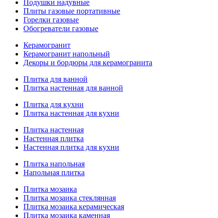
Подушки надувные
Плиты газовые портативные
Горелки газовые
Обогреватели газовые
Керамогранит
Керамогранит напольный
Декоры и бордюры для керамогранита
Плитка для ванной
Плитка настенная для ванной
Плитка для кухни
Плитка настенная для кухни
Плитка настенная
Настенная плитка
Настенная плитка для кухни
Плитка напольная
Напольная плитка
Плитка мозаика
Плитка мозаика стеклянная
Плитка мозаика керамическая
Плитка мозаика каменная