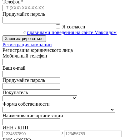
Телефон*
Придумайте пароль
Я согласен
с
правилами поведения на сайте Максидом
Зарегистрироваться
Регистрация компании
Регистрация юридического лица
Мобильный телефон
Ваш e-mail
Придумайте пароль
Покупатель
Форма собственности
Наименование организации
ИНН / КПП
/
БИК
/ ОКПО