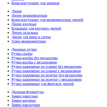
Комплектующие для экранов
Двери
Двери межкомнатные
Комплектующие для межкомнатных дверей
Двери входные
Козырьки для входных дверей
Двери складные
Двери для бани и сауны
Арки межкомнатные
Дверные ручки
Ручки-скобы
Ручки-кнобы без механизма
Ручки-кнобы с механизмом
Ручки нажимные на планке без механизма
Ручки нажимные на планке с механизмом
Ручки нажимные на розетке без механизма
Ручки нажимные на розетке с механизмом
Ручки нажимные для финских дверей
Дверная фурнитура
Замки навесные
Замки врезные
Замки накладные