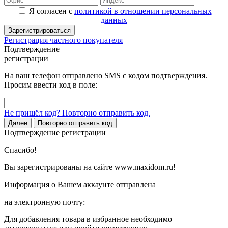
Я согласен с
политикой в отношении персональных
данных
Зарегистрироваться
Регистрация частного покупателя
Подтверждение
регистрации
На ваш телефон отправлено SMS с кодом подтверждения.
Просим ввести код в поле:
Не пришёл код? Повторно отправить код.
Далее
Повторно отправить код
Подтверждение регистрации
Спасибо!
Вы зарегистрированы на сайте www.maxidom.ru!
Информация о Вашем аккаунте отправлена
на электронную почту:
Для добавления товара в избранное необходимо