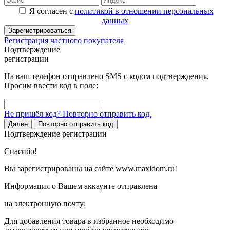
Я согласен с
политикой в отношении персональных
данных
Зарегистрироваться
Регистрация частного покупателя
Подтверждение
регистрации
На ваш телефон отправлено SMS с кодом подтверждения.
Просим ввести код в поле:
Не пришёл код? Повторно отправить код.
Далее
Повторно отправить код
Подтверждение регистрации
Спасибо!
Вы зарегистрированы на сайте www.maxidom.ru!
Информация о Вашем аккаунте отправлена
на электронную почту:
Для добавления товара в избранное необходимо