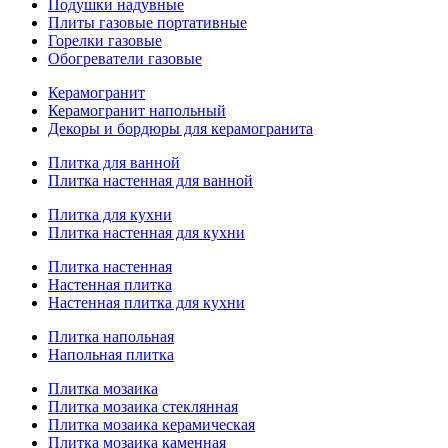
Подушки надувные
Плиты газовые портативные
Горелки газовые
Обогреватели газовые
Керамогранит
Керамогранит напольный
Декоры и бордюры для керамогранита
Плитка для ванной
Плитка настенная для ванной
Плитка для кухни
Плитка настенная для кухни
Плитка настенная
Настенная плитка
Настенная плитка для кухни
Плитка напольная
Напольная плитка
Плитка мозаика
Плитка мозаика стеклянная
Плитка мозаика керамическая
Плитка мозаика каменная