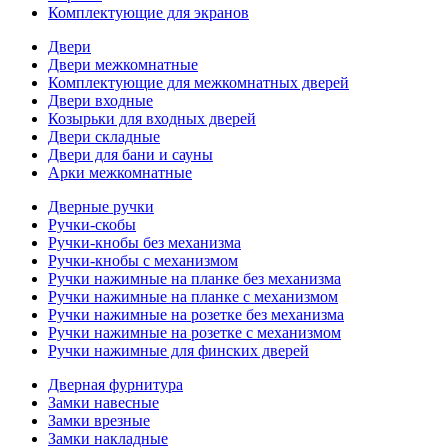
Комплектующие для экранов
Двери
Двери межкомнатные
Комплектующие для межкомнатных дверей
Двери входные
Козырьки для входных дверей
Двери складные
Двери для бани и сауны
Арки межкомнатные
Дверные ручки
Ручки-скобы
Ручки-кнобы без механизма
Ручки-кнобы с механизмом
Ручки нажимные на планке без механизма
Ручки нажимные на планке с механизмом
Ручки нажимные на розетке без механизма
Ручки нажимные на розетке с механизмом
Ручки нажимные для финских дверей
Дверная фурнитура
Замки навесные
Замки врезные
Замки накладные