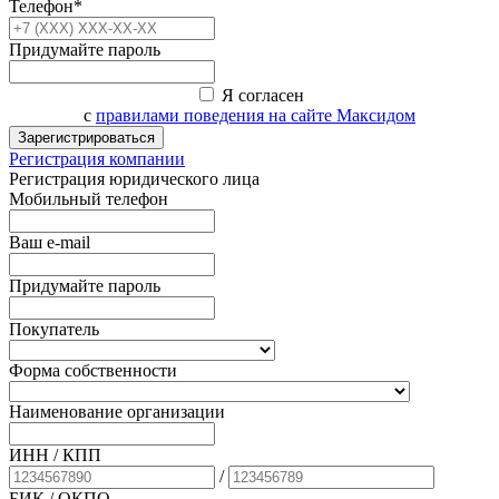
Телефон*
Придумайте пароль
Я согласен
с
правилами поведения на сайте Максидом
Зарегистрироваться
Регистрация компании
Регистрация юридического лица
Мобильный телефон
Ваш e-mail
Придумайте пароль
Покупатель
Форма собственности
Наименование организации
ИНН / КПП
/
БИК
/ ОКПО