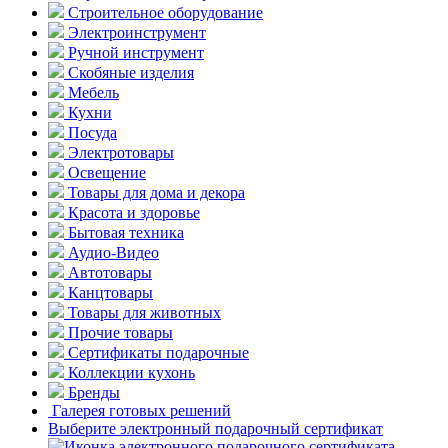
Строительное оборудование
Электроинструмент
Ручной инструмент
Скобяные изделия
Мебель
Кухни
Посуда
Электротовары
Освещение
Товары для дома и декора
Красота и здоровье
Бытовая техника
Аудио-Видео
Автотовары
Канцтовары
Товары для животных
Прочие товары
Сертификаты подарочные
Коллекции кухонь
Бренды
Галерея готовых решений
Выберите электронный подарочный сертификат