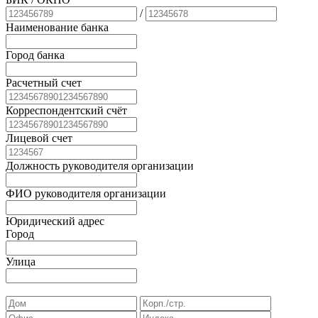
/
Наименование банка
Город банка
Расчетный счет
Корреспондентский счёт
Лицевой счет
Должность руководителя организации
ФИО руководителя организации
Юридический адрес
Город
Улица