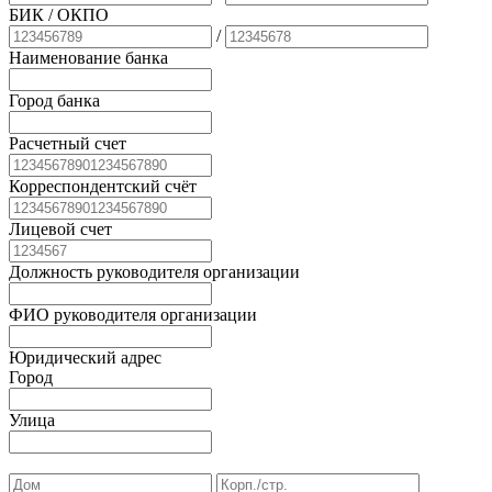
БИК
/ ОКПО
/
Наименование банка
Город банка
Расчетный счет
Корреспондентский счёт
Лицевой счет
Должность руководителя организации
ФИО руководителя организации
Юридический адрес
Город
Улица