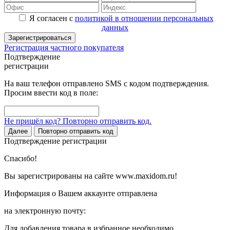
Я согласен с
политикой в отношении персональных
данных
Зарегистрироваться
Регистрация частного покупателя
Подтверждение
регистрации
На ваш телефон отправлено SMS с кодом подтверждения.
Просим ввести код в поле:
Не пришёл код? Повторно отправить код.
Далее
Повторно отправить код
Подтверждение регистрации
Спасибо!
Вы зарегистрированы на сайте www.maxidom.ru!
Информация о Вашем аккаунте отправлена
на электронную почту:
Для добавления товара в избранное необходимо