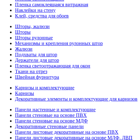
Пленка самоклеящаяся витражная
Наклейки на стену
Клей, средства для обоев
Шторы, жалюзи
Шторы
Шторы рулонные
Механизмы и крепления рулонных штор
Жалюзи
Подхваты для штор
Держатели для штор
Пленка светоотражающая для окон
Ткани на отрез
Швейная фурнитура
Карнизы и комплектующие
Карнизы
Декоративные элементы и комплектующие для карнизов
Панели настенные и комплектующие
Панели стеновые на основе ПВХ
Панели стеновые на основе МДФ
Декоративные стеновые панели
Панели листовые декоративные на основе ПВХ
Панели листовые декоративные на основе МДФ, ДВП