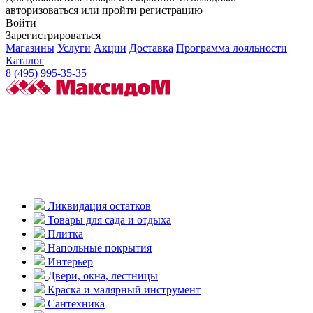
авторизоваться или пройти регистрацию
Войти
Зарегистрироваться
Магазины
Услуги
Акции
Доставка
Программа лояльности
Каталог
8 (495) 995-35-35
Ликвидация остатков
Товары для сада и отдыха
Плитка
Напольные покрытия
Интерьер
Двери, окна, лестницы
Краска и малярный инструмент
Сантехника