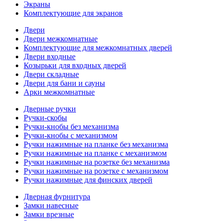
Экраны
Комплектующие для экранов
Двери
Двери межкомнатные
Комплектующие для межкомнатных дверей
Двери входные
Козырьки для входных дверей
Двери складные
Двери для бани и сауны
Арки межкомнатные
Дверные ручки
Ручки-скобы
Ручки-кнобы без механизма
Ручки-кнобы с механизмом
Ручки нажимные на планке без механизма
Ручки нажимные на планке с механизмом
Ручки нажимные на розетке без механизма
Ручки нажимные на розетке с механизмом
Ручки нажимные для финских дверей
Дверная фурнитура
Замки навесные
Замки врезные