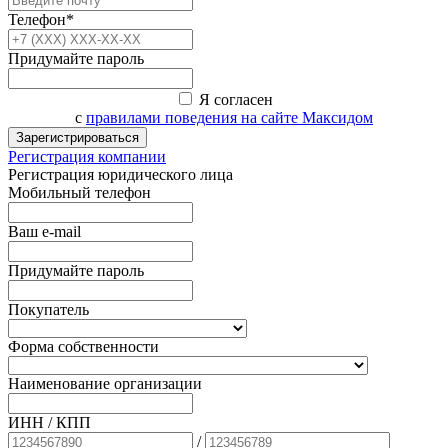
Телефон*
Придумайте пароль
Я согласен
с
правилами поведения на сайте Максидом
Зарегистрироваться
Регистрация компании
Регистрация юридического лица
Мобильный телефон
Ваш e-mail
Придумайте пароль
Покупатель
Форма собственности
Наименование организации
ИНН / КПП
/