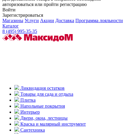
авторизоваться или пройти регистрацию
Войти
Зарегистрироваться
Магазины
Услуги
Акции
Доставка
Программа лояльности
Каталог
8 (495) 995-35-35
Ликвидация остатков
Товары для сада и отдыха
Плитка
Напольные покрытия
Интерьер
Двери, окна, лестницы
Краска и малярный инструмент
Сантехника