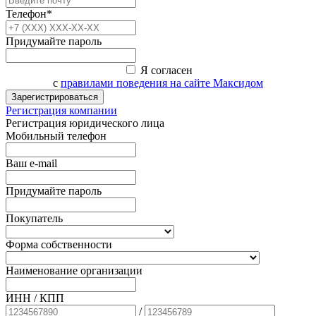
Телефон*
Придумайте пароль
Я согласен
с
правилами поведения на сайте Максидом
Зарегистрироваться
Регистрация компании
Регистрация юридического лица
Мобильный телефон
Ваш e-mail
Придумайте пароль
Покупатель
Форма собственности
Наименование организации
ИНН / КПП
/