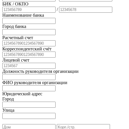
БИК
/ ОКПО
/
Наименование банка
Город банка
Расчетный счет
Корреспондентский счёт
Лицевой счет
Должность руководителя организации
ФИО руководителя организации
Юридический адрес
Город
Улица