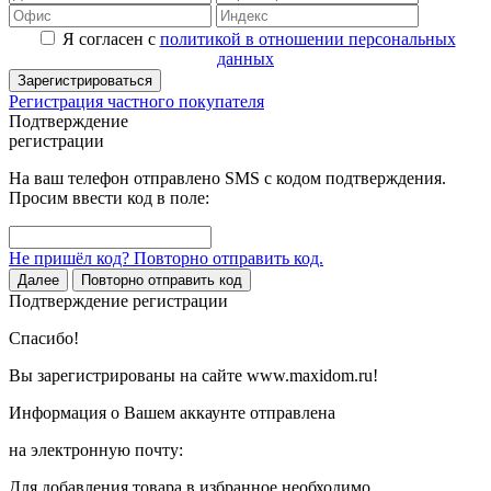
Я согласен с
политикой в отношении персональных
данных
Зарегистрироваться
Регистрация частного покупателя
Подтверждение
регистрации
На ваш телефон отправлено SMS с кодом подтверждения.
Просим ввести код в поле:
Не пришёл код? Повторно отправить код.
Далее
Повторно отправить код
Подтверждение регистрации
Спасибо!
Вы зарегистрированы на сайте www.maxidom.ru!
Информация о Вашем аккаунте отправлена
на электронную почту:
Для добавления товара в избранное необходимо