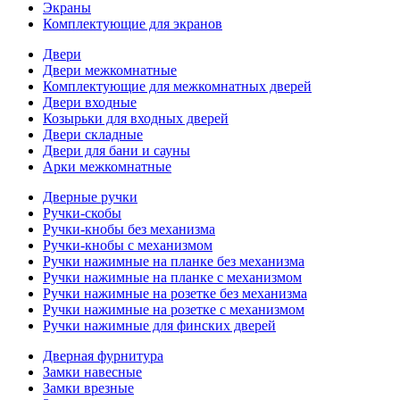
Экраны
Комплектующие для экранов
Двери
Двери межкомнатные
Комплектующие для межкомнатных дверей
Двери входные
Козырьки для входных дверей
Двери складные
Двери для бани и сауны
Арки межкомнатные
Дверные ручки
Ручки-скобы
Ручки-кнобы без механизма
Ручки-кнобы с механизмом
Ручки нажимные на планке без механизма
Ручки нажимные на планке с механизмом
Ручки нажимные на розетке без механизма
Ручки нажимные на розетке с механизмом
Ручки нажимные для финских дверей
Дверная фурнитура
Замки навесные
Замки врезные