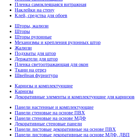
Пленка самоклеящаяся витражная
Наклейки на стену
Клей, средства для обоев
Шторы, жалюзи
Шторы
Шторы рулонные
Механизмы и крепления рулонных штор
Жалюзи
Подхваты для штор
Держатели для штор
Пленка светоотражающая для окон
Ткани на отрез
Швейная фурнитура
Карнизы и комплектующие
Карнизы
Декоративные элементы и комплектующие для карнизов
Панели настенные и комплектующие
Панели стеновые на основе ПВХ
Панели стеновые на основе МДФ
Декоративные стеновые панели
Панели листовые декоративные на основе ПВХ
Панели листовые декоративные на основе МДФ, ДВП