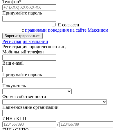
Телефон*
Придумайте пароль
Я согласен
с
правилами поведения на сайте Максидом
Зарегистрироваться
Регистрация компании
Регистрация юридического лица
Мобильный телефон
Ваш e-mail
Придумайте пароль
Покупатель
Форма собственности
Наименование организации
ИНН / КПП
/
БИК
/ ОКПО