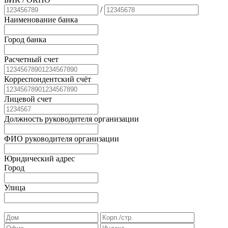
/
Наименование банка
Город банка
Расчетный счет
Корреспондентский счёт
Лицевой счет
Должность руководителя организации
ФИО руководителя организации
Юридический адрес
Город
Улица