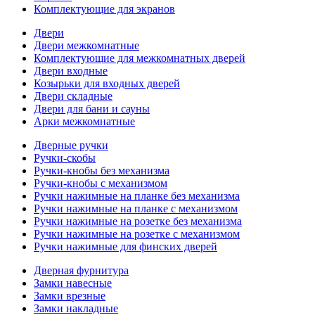
Комплектующие для экранов
Двери
Двери межкомнатные
Комплектующие для межкомнатных дверей
Двери входные
Козырьки для входных дверей
Двери складные
Двери для бани и сауны
Арки межкомнатные
Дверные ручки
Ручки-скобы
Ручки-кнобы без механизма
Ручки-кнобы с механизмом
Ручки нажимные на планке без механизма
Ручки нажимные на планке с механизмом
Ручки нажимные на розетке без механизма
Ручки нажимные на розетке с механизмом
Ручки нажимные для финских дверей
Дверная фурнитура
Замки навесные
Замки врезные
Замки накладные