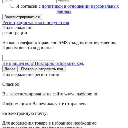
Я согласен с
политикой в отношении персональных
данных
Зарегистрироваться
Регистрация частного покупателя
Подтверждение
регистрации
На ваш телефон отправлено SMS с кодом подтверждения.
Просим ввести код в поле:
Не пришёл код? Повторно отправить код.
Далее
Повторно отправить код
Подтверждение регистрации
Спасибо!
Вы зарегистрированы на сайте www.maxidom.ru!
Информация о Вашем аккаунте отправлена
на электронную почту:
Для добавления товара в избранное необходимо