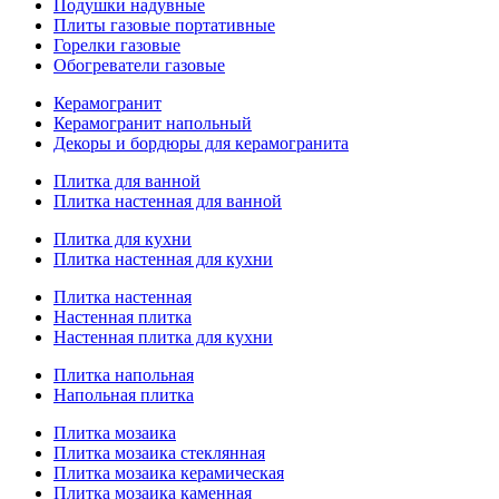
Подушки надувные
Плиты газовые портативные
Горелки газовые
Обогреватели газовые
Керамогранит
Керамогранит напольный
Декоры и бордюры для керамогранита
Плитка для ванной
Плитка настенная для ванной
Плитка для кухни
Плитка настенная для кухни
Плитка настенная
Настенная плитка
Настенная плитка для кухни
Плитка напольная
Напольная плитка
Плитка мозаика
Плитка мозаика стеклянная
Плитка мозаика керамическая
Плитка мозаика каменная