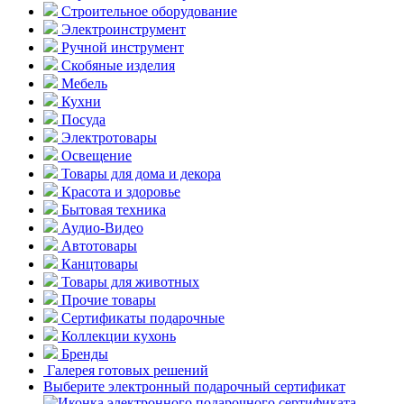
Строительное оборудование
Электроинструмент
Ручной инструмент
Скобяные изделия
Мебель
Кухни
Посуда
Электротовары
Освещение
Товары для дома и декора
Красота и здоровье
Бытовая техника
Аудио-Видео
Автотовары
Канцтовары
Товары для животных
Прочие товары
Сертификаты подарочные
Коллекции кухонь
Бренды
Галерея готовых решений
Выберите электронный подарочный сертификат