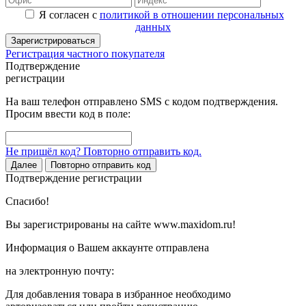
Я согласен с
политикой в отношении персональных
данных
Зарегистрироваться
Регистрация частного покупателя
Подтверждение
регистрации
На ваш телефон отправлено SMS с кодом подтверждения.
Просим ввести код в поле:
Не пришёл код? Повторно отправить код.
Далее
Повторно отправить код
Подтверждение регистрации
Спасибо!
Вы зарегистрированы на сайте www.maxidom.ru!
Информация о Вашем аккаунте отправлена
на электронную почту:
Для добавления товара в избранное необходимо