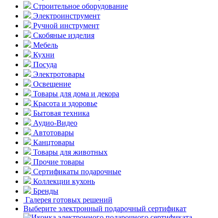
Строительное оборудование
Электроинструмент
Ручной инструмент
Скобяные изделия
Мебель
Кухни
Посуда
Электротовары
Освещение
Товары для дома и декора
Красота и здоровье
Бытовая техника
Аудио-Видео
Автотовары
Канцтовары
Товары для животных
Прочие товары
Сертификаты подарочные
Коллекции кухонь
Бренды
Галерея готовых решений
Выберите электронный подарочный сертификат