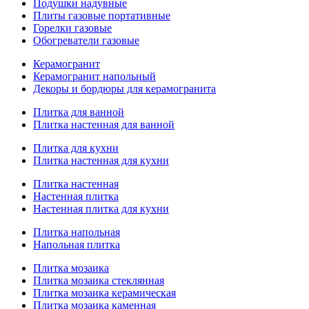
Подушки надувные
Плиты газовые портативные
Горелки газовые
Обогреватели газовые
Керамогранит
Керамогранит напольный
Декоры и бордюры для керамогранита
Плитка для ванной
Плитка настенная для ванной
Плитка для кухни
Плитка настенная для кухни
Плитка настенная
Настенная плитка
Настенная плитка для кухни
Плитка напольная
Напольная плитка
Плитка мозаика
Плитка мозаика стеклянная
Плитка мозаика керамическая
Плитка мозаика каменная