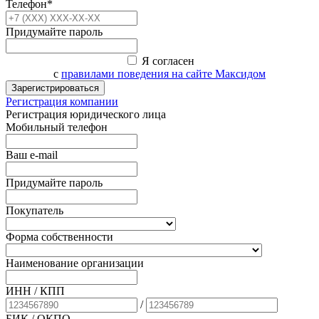
Телефон*
Придумайте пароль
Я согласен
с
правилами поведения на сайте Максидом
Зарегистрироваться
Регистрация компании
Регистрация юридического лица
Мобильный телефон
Ваш e-mail
Придумайте пароль
Покупатель
Форма собственности
Наименование организации
ИНН / КПП
/
БИК
/ ОКПО