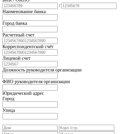
/
Наименование банка
Город банка
Расчетный счет
Корреспондентский счёт
Лицевой счет
Должность руководителя организации
ФИО руководителя организации
Юридический адрес
Город
Улица