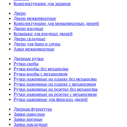
Комплектующие для экранов
Двери
Двери межкомнатные
Комплектующие для межкомнатных дверей
Двери входные
Козырьки для входных дверей
Двери складные
Двери для бани и сауны
Арки межкомнатные
Дверные ручки
Ручки-скобы
Ручки-кнобы без механизма
Ручки-кнобы с механизмом
Ручки нажимные на планке без механизма
Ручки нажимные на планке с механизмом
Ручки нажимные на розетке без механизма
Ручки нажимные на розетке с механизмом
Ручки нажимные для финских дверей
Дверная фурнитура
Замки навесные
Замки врезные
Замки накладные