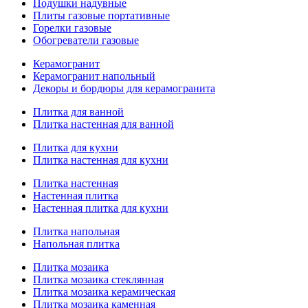
Подушки надувные
Плиты газовые портативные
Горелки газовые
Обогреватели газовые
Керамогранит
Керамогранит напольный
Декоры и бордюры для керамогранита
Плитка для ванной
Плитка настенная для ванной
Плитка для кухни
Плитка настенная для кухни
Плитка настенная
Настенная плитка
Настенная плитка для кухни
Плитка напольная
Напольная плитка
Плитка мозаика
Плитка мозаика стеклянная
Плитка мозаика керамическая
Плитка мозаика каменная