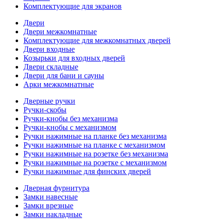
Комплектующие для экранов
Двери
Двери межкомнатные
Комплектующие для межкомнатных дверей
Двери входные
Козырьки для входных дверей
Двери складные
Двери для бани и сауны
Арки межкомнатные
Дверные ручки
Ручки-скобы
Ручки-кнобы без механизма
Ручки-кнобы с механизмом
Ручки нажимные на планке без механизма
Ручки нажимные на планке с механизмом
Ручки нажимные на розетке без механизма
Ручки нажимные на розетке с механизмом
Ручки нажимные для финских дверей
Дверная фурнитура
Замки навесные
Замки врезные
Замки накладные