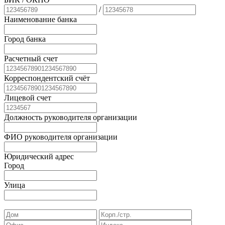
/
Наименование банка
Город банка
Расчетный счет
Корреспондентский счёт
Лицевой счет
Должность руководителя организации
ФИО руководителя организации
Юридический адрес
Город
Улица