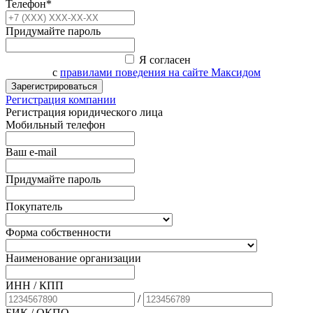
Телефон*
Придумайте пароль
Я согласен
с
правилами поведения на сайте Максидом
Зарегистрироваться
Регистрация компании
Регистрация юридического лица
Мобильный телефон
Ваш e-mail
Придумайте пароль
Покупатель
Форма собственности
Наименование организации
ИНН / КПП
/
БИК
/ ОКПО