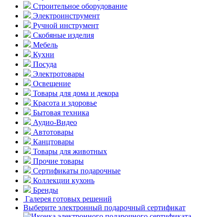
Строительное оборудование
Электроинструмент
Ручной инструмент
Скобяные изделия
Мебель
Кухни
Посуда
Электротовары
Освещение
Товары для дома и декора
Красота и здоровье
Бытовая техника
Аудио-Видео
Автотовары
Канцтовары
Товары для животных
Прочие товары
Сертификаты подарочные
Коллекции кухонь
Бренды
Галерея готовых решений
Выберите электронный подарочный сертификат