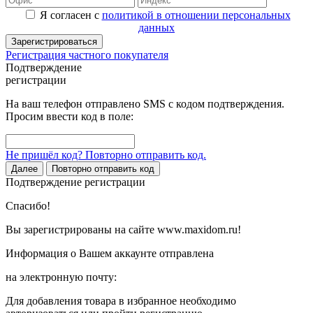
Я согласен с
политикой в отношении персональных
данных
Зарегистрироваться
Регистрация частного покупателя
Подтверждение
регистрации
На ваш телефон отправлено SMS с кодом подтверждения.
Просим ввести код в поле:
Не пришёл код? Повторно отправить код.
Далее
Повторно отправить код
Подтверждение регистрации
Спасибо!
Вы зарегистрированы на сайте www.maxidom.ru!
Информация о Вашем аккаунте отправлена
на электронную почту:
Для добавления товара в избранное необходимо