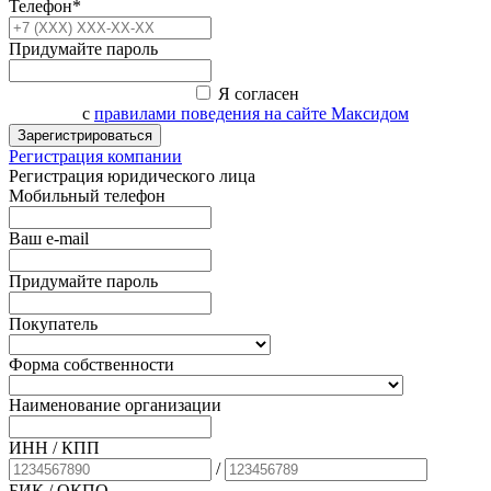
Телефон*
Придумайте пароль
Я согласен
с
правилами поведения на сайте Максидом
Зарегистрироваться
Регистрация компании
Регистрация юридического лица
Мобильный телефон
Ваш e-mail
Придумайте пароль
Покупатель
Форма собственности
Наименование организации
ИНН / КПП
/
БИК
/ ОКПО