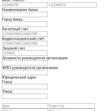
/
Наименование банка
Город банка
Расчетный счет
Корреспондентский счёт
Лицевой счет
Должность руководителя организации
ФИО руководителя организации
Юридический адрес
Город
Улица