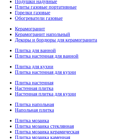
Подушки надувные
Плиты газовые портативные
Горелки газовые
Обогреватели газовые
Керамогранит
Керамогранит напольный
Декоры и бордюры для керамогранита
Плитка для ванной
Плитка настенная для ванной
Плитка для кухни
Плитка настенная для кухни
Плитка настенная
Настенная плитка
Настенная плитка для кухни
Плитка напольная
Напольная плитка
Плитка мозаика
Плитка мозаика стеклянная
Плитка мозаика керамическая
Плитка мозаика каменная