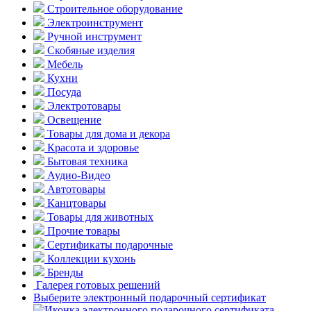
Строительное оборудование
Электроинструмент
Ручной инструмент
Скобяные изделия
Мебель
Кухни
Посуда
Электротовары
Освещение
Товары для дома и декора
Красота и здоровье
Бытовая техника
Аудио-Видео
Автотовары
Канцтовары
Товары для животных
Прочие товары
Сертификаты подарочные
Коллекции кухонь
Бренды
Галерея готовых решений
Выберите электронный подарочный сертификат