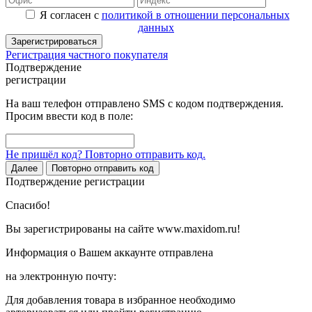
Я согласен с
политикой в отношении персональных
данных
Зарегистрироваться
Регистрация частного покупателя
Подтверждение
регистрации
На ваш телефон отправлено SMS с кодом подтверждения.
Просим ввести код в поле:
Не пришёл код? Повторно отправить код.
Далее
Повторно отправить код
Подтверждение регистрации
Спасибо!
Вы зарегистрированы на сайте www.maxidom.ru!
Информация о Вашем аккаунте отправлена
на электронную почту:
Для добавления товара в избранное необходимо