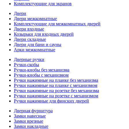
Комплектующие для экранов
Двери
Двери межкомнатные
Комплектующие для межкомнатных дверей
Двери входные
Козырьки для входных дверей
Двери складные
Двери для бани и сауны
Арки межкомнатные
Дверные ручки
Ручки-скобы
Ручки-кнобы без механизма
Ручки-кнобы с механизмом
Ручки нажимные на планке без механизма
Ручки нажимные на планке с механизмом
Ручки нажимные на розетке без механизма
Ручки нажимные на розетке с механизмом
Ручки нажимные для финских дверей
Дверная фурнитура
Замки навесные
Замки врезные
Замки накладные