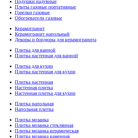
Подушки надувные
Плиты газовые портативные
Горелки газовые
Обогреватели газовые
Керамогранит
Керамогранит напольный
Декоры и бордюры для керамогранита
Плитка для ванной
Плитка настенная для ванной
Плитка для кухни
Плитка настенная для кухни
Плитка настенная
Настенная плитка
Настенная плитка для кухни
Плитка напольная
Напольная плитка
Плитка мозаика
Плитка мозаика стеклянная
Плитка мозаика керамическая
Плитка мозаика каменная