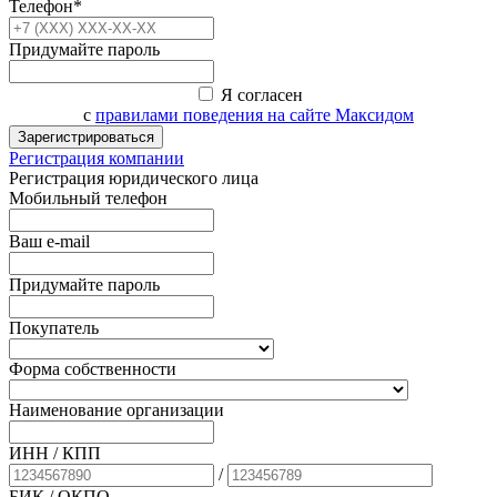
Телефон*
Придумайте пароль
Я согласен
с
правилами поведения на сайте Максидом
Зарегистрироваться
Регистрация компании
Регистрация юридического лица
Мобильный телефон
Ваш e-mail
Придумайте пароль
Покупатель
Форма собственности
Наименование организации
ИНН / КПП
/
БИК
/ ОКПО