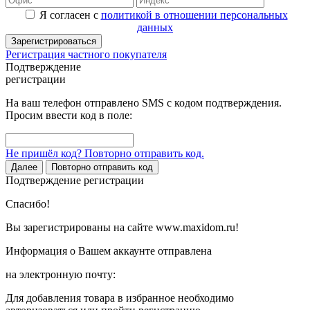
Я согласен с
политикой в отношении персональных
данных
Зарегистрироваться
Регистрация частного покупателя
Подтверждение
регистрации
На ваш телефон отправлено SMS с кодом подтверждения.
Просим ввести код в поле:
Не пришёл код? Повторно отправить код.
Далее
Повторно отправить код
Подтверждение регистрации
Спасибо!
Вы зарегистрированы на сайте www.maxidom.ru!
Информация о Вашем аккаунте отправлена
на электронную почту:
Для добавления товара в избранное необходимо