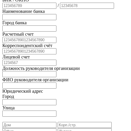
/
Наименование банка
Город банка
Расчетный счет
Корреспондентский счёт
Лицевой счет
Должность руководителя организации
ФИО руководителя организации
Юридический адрес
Город
Улица