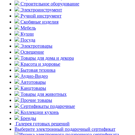
Строительное оборудование
Электроинструмент
Ручной инструмент
Скобяные изделия
Мебель
Кухни
Посуда
Электротовары
Освещение
Товары для дома и декора
Красота и здоровье
Бытовая техника
Аудио-Видео
Автотовары
Канцтовары
Товары для животных
Прочие товары
Сертификаты подарочные
Коллекции кухонь
Бренды
Галерея готовых решений
Выберите электронный подарочный сертификат