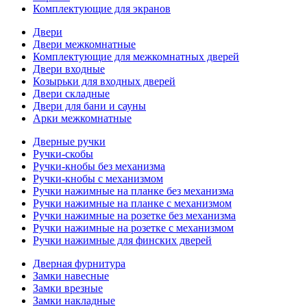
Комплектующие для экранов
Двери
Двери межкомнатные
Комплектующие для межкомнатных дверей
Двери входные
Козырьки для входных дверей
Двери складные
Двери для бани и сауны
Арки межкомнатные
Дверные ручки
Ручки-скобы
Ручки-кнобы без механизма
Ручки-кнобы с механизмом
Ручки нажимные на планке без механизма
Ручки нажимные на планке с механизмом
Ручки нажимные на розетке без механизма
Ручки нажимные на розетке с механизмом
Ручки нажимные для финских дверей
Дверная фурнитура
Замки навесные
Замки врезные
Замки накладные