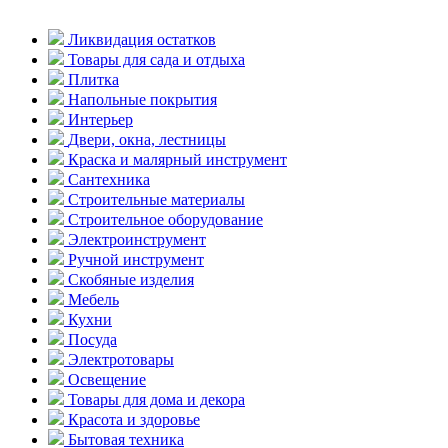
Ликвидация остатков
Товары для сада и отдыха
Плитка
Напольные покрытия
Интерьер
Двери, окна, лестницы
Краска и малярный инструмент
Сантехника
Строительные материалы
Строительное оборудование
Электроинструмент
Ручной инструмент
Скобяные изделия
Мебель
Кухни
Посуда
Электротовары
Освещение
Товары для дома и декора
Красота и здоровье
Бытовая техника