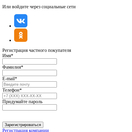
Или войдите через социальные сети
Регистрация частного покупателя
Имя*
Фамилия*
E-mail*
Телефон*
Придумайте пароль
Зарегистрироваться
Регистрация компании