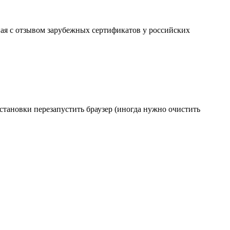
ая с отзывом зарубежных сертификатов у российских
становки перезапустить браузер (иногда нужно очистить