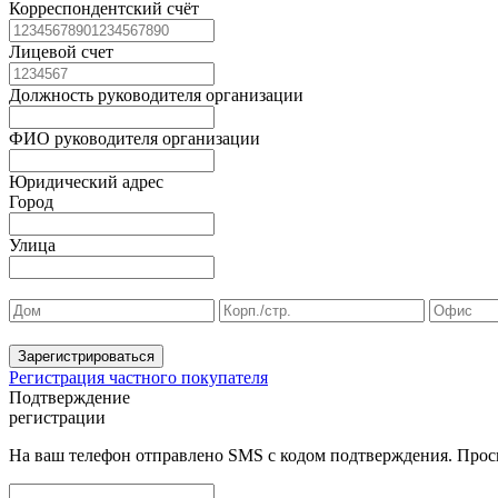
Корреспондентский счёт
Лицевой счет
Должность руководителя организации
ФИО руководителя организации
Юридический адрес
Город
Улица
Зарегистрироваться
Регистрация частного покупателя
Подтверждение
регистрации
На ваш телефон отправлено SMS с кодом подтверждения. Проси