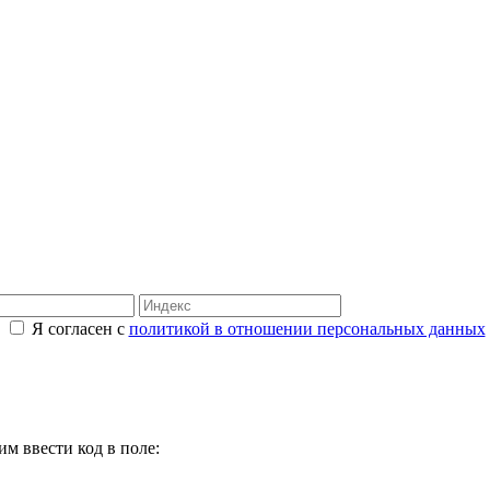
Я согласен с
политикой в отношении персональных данных
м ввести код в поле: