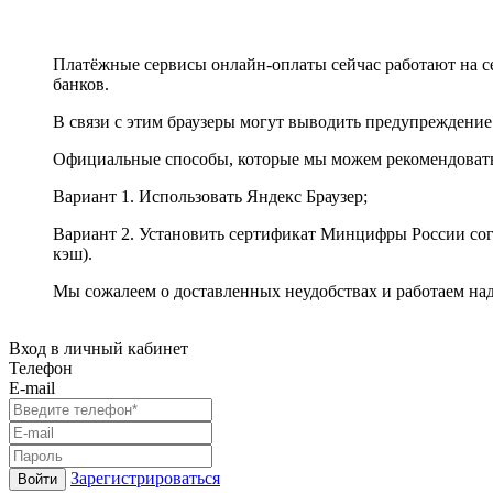
Платёжные сервисы онлайн-оплаты сейчас работают на с
банков.
В связи с этим браузеры могут выводить предупреждение
Официальные способы, которые мы можем рекомендоват
Вариант 1. Использовать Яндекс Браузер;
Вариант 2. Установить сертификат Минцифры России сог
кэш).
Мы сожалеем о доставленных неудобствах и работаем на
Вход в личный кабинет
Телефон
E-mail
Зарегистрироваться
Войти