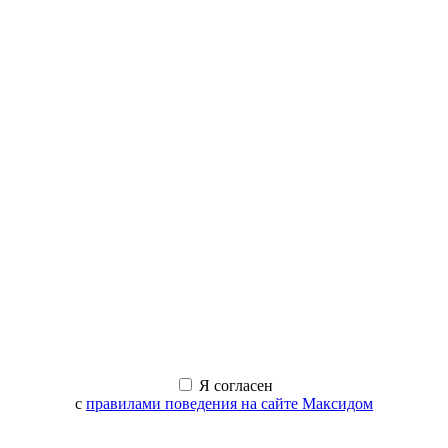
Я согласен
с
правилами поведения на сайте Максидом