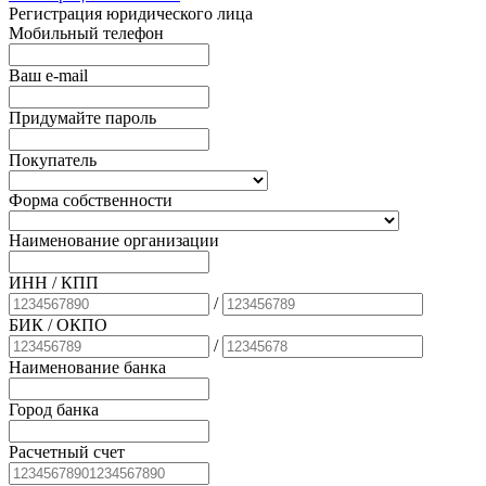
Регистрация юридического лица
Мобильный телефон
Ваш e-mail
Придумайте пароль
Покупатель
Форма собственности
Наименование организации
ИНН / КПП
/
БИК
/ ОКПО
/
Наименование банка
Город банка
Расчетный счет