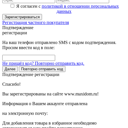
Я согласен с
политикой в отношении персональных
данных
Зарегистрироваться
Регистрация частного покупателя
Подтверждение
регистрации
На ваш телефон отправлено SMS с кодом подтверждения.
Просим ввести код в поле:
Не пришёл код? Повторно отправить код.
Далее
Повторно отправить код
Подтверждение регистрации
Спасибо!
Вы зарегистрированы на сайте www.maxidom.ru!
Информация о Вашем аккаунте отправлена
на электронную почту:
Для добавления товара в избранное необходимо