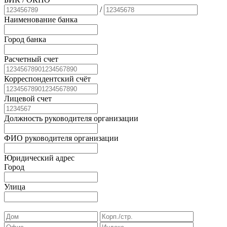
/
Наименование банка
Город банка
Расчетный счет
Корреспондентский счёт
Лицевой счет
Должность руководителя организации
ФИО руководителя организации
Юридический адрес
Город
Улица