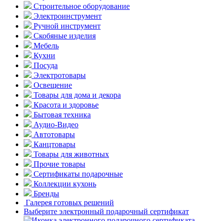
Строительное оборудование
Электроинструмент
Ручной инструмент
Скобяные изделия
Мебель
Кухни
Посуда
Электротовары
Освещение
Товары для дома и декора
Красота и здоровье
Бытовая техника
Аудио-Видео
Автотовары
Канцтовары
Товары для животных
Прочие товары
Сертификаты подарочные
Коллекции кухонь
Бренды
Галерея готовых решений
Выберите электронный подарочный сертификат