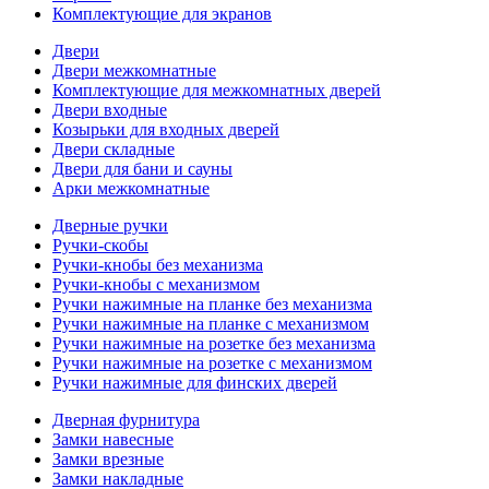
Комплектующие для экранов
Двери
Двери межкомнатные
Комплектующие для межкомнатных дверей
Двери входные
Козырьки для входных дверей
Двери складные
Двери для бани и сауны
Арки межкомнатные
Дверные ручки
Ручки-скобы
Ручки-кнобы без механизма
Ручки-кнобы с механизмом
Ручки нажимные на планке без механизма
Ручки нажимные на планке с механизмом
Ручки нажимные на розетке без механизма
Ручки нажимные на розетке с механизмом
Ручки нажимные для финских дверей
Дверная фурнитура
Замки навесные
Замки врезные
Замки накладные