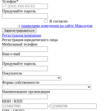
Телефон*
Придумайте пароль
Я согласен
с
правилами поведения на сайте Максидом
Зарегистрироваться
Регистрация компании
Регистрация юридического лица
Мобильный телефон
Ваш e-mail
Придумайте пароль
Покупатель
Форма собственности
Наименование организации
ИНН / КПП
/
БИК
/ ОКПО