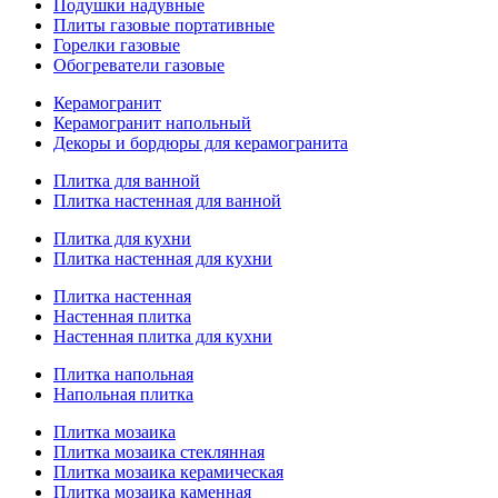
Подушки надувные
Плиты газовые портативные
Горелки газовые
Обогреватели газовые
Керамогранит
Керамогранит напольный
Декоры и бордюры для керамогранита
Плитка для ванной
Плитка настенная для ванной
Плитка для кухни
Плитка настенная для кухни
Плитка настенная
Настенная плитка
Настенная плитка для кухни
Плитка напольная
Напольная плитка
Плитка мозаика
Плитка мозаика стеклянная
Плитка мозаика керамическая
Плитка мозаика каменная