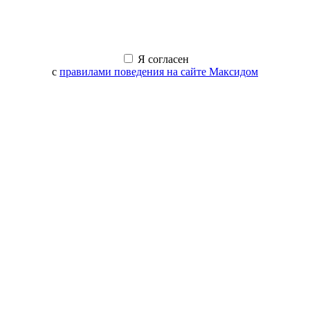
Я согласен
с
правилами поведения на сайте Максидом