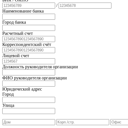
/
Наименование банка
Город банка
Расчетный счет
Корреспондентский счёт
Лицевой счет
Должность руководителя организации
ФИО руководителя организации
Юридический адрес
Город
Улица