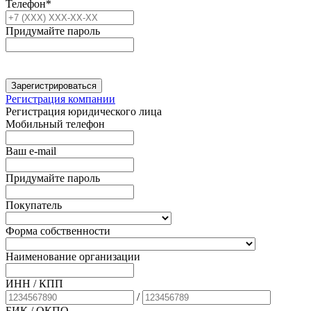
Телефон*
Придумайте пароль
Зарегистрироваться
Регистрация компании
Регистрация юридического лица
Мобильный телефон
Ваш e-mail
Придумайте пароль
Покупатель
Форма собственности
Наименование организации
ИНН / КПП
/
БИК
/ ОКПО