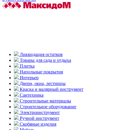
Ликвидация остатков
Товары для сада и отдыха
Плитка
Напольные покрытия
Интерьер
Двери, окна, лестницы
Краска и малярный инструмент
Сантехника
Строительные материалы
Строительное оборудование
Электроинструмент
Ручной инструмент
Скобяные изделия
Мебель