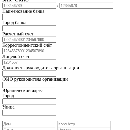
/
Наименование банка
Город банка
Расчетный счет
Корреспондентский счёт
Лицевой счет
Должность руководителя организации
ФИО руководителя организации
Юридический адрес
Город
Улица