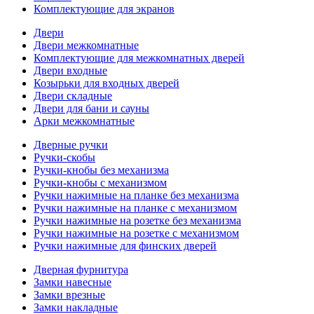
Комплектующие для экранов
Двери
Двери межкомнатные
Комплектующие для межкомнатных дверей
Двери входные
Козырьки для входных дверей
Двери складные
Двери для бани и сауны
Арки межкомнатные
Дверные ручки
Ручки-скобы
Ручки-кнобы без механизма
Ручки-кнобы с механизмом
Ручки нажимные на планке без механизма
Ручки нажимные на планке с механизмом
Ручки нажимные на розетке без механизма
Ручки нажимные на розетке с механизмом
Ручки нажимные для финских дверей
Дверная фурнитура
Замки навесные
Замки врезные
Замки накладные