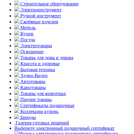
Строительное оборудование
Электроинструмент
Ручной инструмент
Скобяные изделия
Мебель
Кухни
Посуда
Электротовары
Освещение
Товары для дома и декора
Красота и здоровье
Бытовая техника
Аудио-Видео
Автотовары
Канцтовары
Товары для животных
Прочие товары
Сертификаты подарочные
Коллекции кухонь
Бренды
Галерея готовых решений
Выберите электронный подарочный сертификат