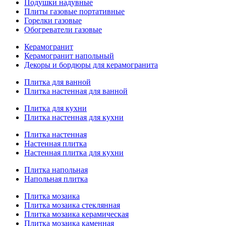
Подушки надувные
Плиты газовые портативные
Горелки газовые
Обогреватели газовые
Керамогранит
Керамогранит напольный
Декоры и бордюры для керамогранита
Плитка для ванной
Плитка настенная для ванной
Плитка для кухни
Плитка настенная для кухни
Плитка настенная
Настенная плитка
Настенная плитка для кухни
Плитка напольная
Напольная плитка
Плитка мозаика
Плитка мозаика стеклянная
Плитка мозаика керамическая
Плитка мозаика каменная