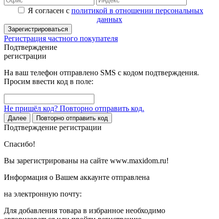
Я согласен с
политикой в отношении персональных
данных
Зарегистрироваться
Регистрация частного покупателя
Подтверждение
регистрации
На ваш телефон отправлено SMS с кодом подтверждения.
Просим ввести код в поле:
Не пришёл код? Повторно отправить код.
Далее
Повторно отправить код
Подтверждение регистрации
Спасибо!
Вы зарегистрированы на сайте www.maxidom.ru!
Информация о Вашем аккаунте отправлена
на электронную почту:
Для добавления товара в избранное необходимо