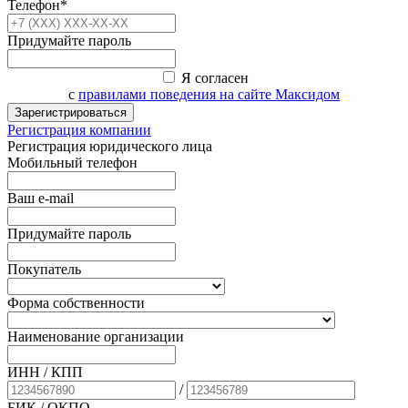
Телефон*
Придумайте пароль
Я согласен
с
правилами поведения на сайте Максидом
Зарегистрироваться
Регистрация компании
Регистрация юридического лица
Мобильный телефон
Ваш e-mail
Придумайте пароль
Покупатель
Форма собственности
Наименование организации
ИНН / КПП
/
БИК
/ ОКПО