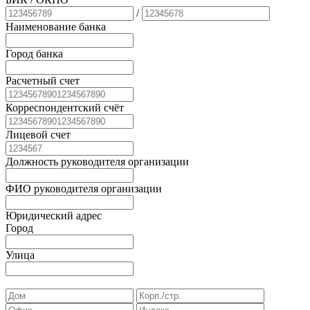
/
Наименование банка
Город банка
Расчетный счет
Корреспондентский счёт
Лицевой счет
Должность руководителя организации
ФИО руководителя организации
Юридический адрес
Город
Улица