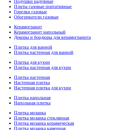
Подушки надувные
Плиты газовые портативные
Горелки газовые
Обогреватели газовые
Керамогранит
Керамогранит напольный
Декоры и бордюры для керамогранита
Плитка для ванной
Плитка настенная для ванной
Плитка для кухни
Плитка настенная для кухни
Плитка настенная
Настенная плитка
Настенная плитка для кухни
Плитка напольная
Напольная плитка
Плитка мозаика
Плитка мозаика стеклянная
Плитка мозаика керамическая
Плитка мозаика каменная