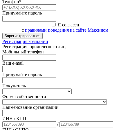
Телефон*
Придумайте пароль
Я согласен
с
правилами поведения на сайте Максидом
Зарегистрироваться
Регистрация компании
Регистрация юридического лица
Мобильный телефон
Ваш e-mail
Придумайте пароль
Покупатель
Форма собственности
Наименование организации
ИНН / КПП
/
БИК
/ ОКПО