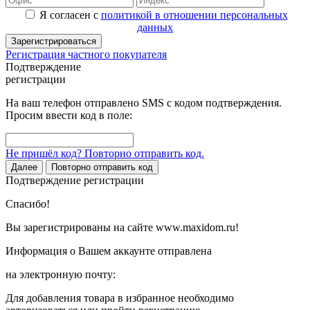
Я согласен с
политикой в отношении персональных
данных
Зарегистрироваться
Регистрация частного покупателя
Подтверждение
регистрации
На ваш телефон отправлено SMS с кодом подтверждения.
Просим ввести код в поле:
Не пришёл код? Повторно отправить код.
Далее
Повторно отправить код
Подтверждение регистрации
Спасибо!
Вы зарегистрированы на сайте www.maxidom.ru!
Информация о Вашем аккаунте отправлена
на электронную почту:
Для добавления товара в избранное необходимо