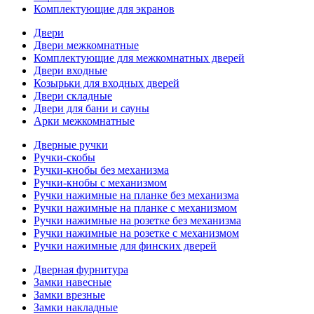
Комплектующие для экранов
Двери
Двери межкомнатные
Комплектующие для межкомнатных дверей
Двери входные
Козырьки для входных дверей
Двери складные
Двери для бани и сауны
Арки межкомнатные
Дверные ручки
Ручки-скобы
Ручки-кнобы без механизма
Ручки-кнобы с механизмом
Ручки нажимные на планке без механизма
Ручки нажимные на планке с механизмом
Ручки нажимные на розетке без механизма
Ручки нажимные на розетке с механизмом
Ручки нажимные для финских дверей
Дверная фурнитура
Замки навесные
Замки врезные
Замки накладные