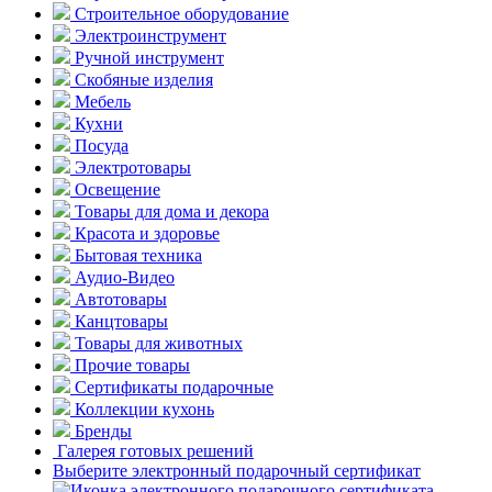
Строительное оборудование
Электроинструмент
Ручной инструмент
Скобяные изделия
Мебель
Кухни
Посуда
Электротовары
Освещение
Товары для дома и декора
Красота и здоровье
Бытовая техника
Аудио-Видео
Автотовары
Канцтовары
Товары для животных
Прочие товары
Сертификаты подарочные
Коллекции кухонь
Бренды
Галерея готовых решений
Выберите электронный подарочный сертификат