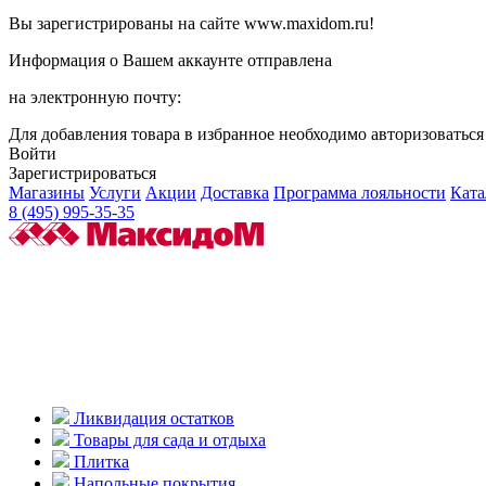
Вы зарегистрированы на сайте www.maxidom.ru!
Информация о Вашем аккаунте отправлена
на электронную почту:
Для добавления товара в избранное необходимо авторизоватьс
Войти
Зарегистрироваться
Магазины
Услуги
Акции
Доставка
Программа лояльности
Ката
8 (495) 995-35-35
Ликвидация остатков
Товары для сада и отдыха
Плитка
Напольные покрытия