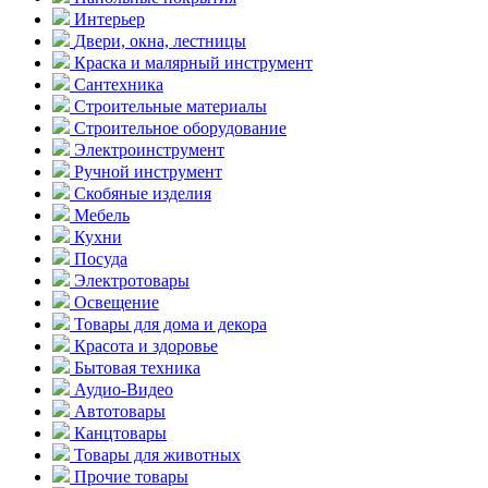
Интерьер
Двери, окна, лестницы
Краска и малярный инструмент
Сантехника
Строительные материалы
Строительное оборудование
Электроинструмент
Ручной инструмент
Скобяные изделия
Мебель
Кухни
Посуда
Электротовары
Освещение
Товары для дома и декора
Красота и здоровье
Бытовая техника
Аудио-Видео
Автотовары
Канцтовары
Товары для животных
Прочие товары