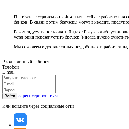
Платёжные сервисы онлайн-оплаты сейчас работают на с
банков. В связи с этим браузеры могут выводить предуп
Рекомендуем использовать Яндекс Браузер либо установ
установки перезапустить браузер (иногда нужно очистить
Мы сожалеем о доставленных неудобствах и работаем н
Вход в личный кабинет
Телефон
E-mail
Зарегистрироваться
Войти
Или войдите через социальные сети