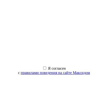
Я согласен
с
правилами поведения на сайте Максидом