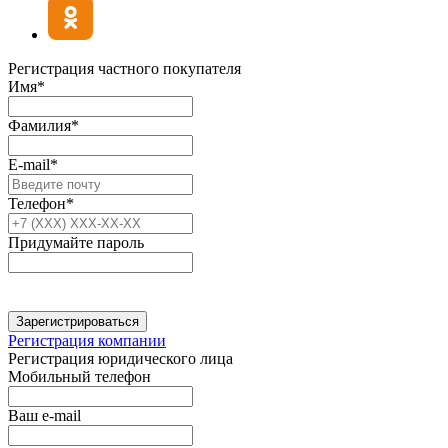
Регистрация частного покупателя
Имя*
Фамилия*
E-mail*
Телефон*
Придумайте пароль
Зарегистрироваться
Регистрация компании
Регистрация юридического лица
Мобильный телефон
Ваш e-mail