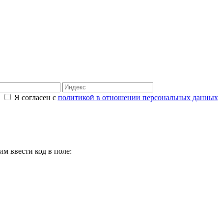
Я согласен с
политикой в отношении персональных данных
м ввести код в поле: