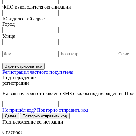
ФИО руководителя организации
Юридический адрес
Город
Улица
Зарегистрироваться
Регистрация частного покупателя
Подтверждение
регистрации
На ваш телефон отправлено SMS с кодом подтверждения. Проси
Не пришёл код? Повторно отправить код.
Далее
Повторно отправить код
Подтверждение регистрации
Спасибо!