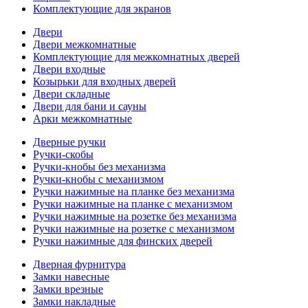
Комплектующие для экранов
Двери
Двери межкомнатные
Комплектующие для межкомнатных дверей
Двери входные
Козырьки для входных дверей
Двери складные
Двери для бани и сауны
Арки межкомнатные
Дверные ручки
Ручки-скобы
Ручки-кнобы без механизма
Ручки-кнобы с механизмом
Ручки нажимные на планке без механизма
Ручки нажимные на планке с механизмом
Ручки нажимные на розетке без механизма
Ручки нажимные на розетке с механизмом
Ручки нажимные для финских дверей
Дверная фурнитура
Замки навесные
Замки врезные
Замки накладные