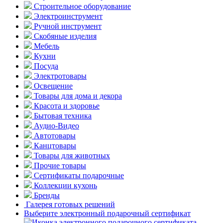
Строительное оборудование
Электроинструмент
Ручной инструмент
Скобяные изделия
Мебель
Кухни
Посуда
Электротовары
Освещение
Товары для дома и декора
Красота и здоровье
Бытовая техника
Аудио-Видео
Автотовары
Канцтовары
Товары для животных
Прочие товары
Сертификаты подарочные
Коллекции кухонь
Бренды
Галерея готовых решений
Выберите электронный подарочный сертификат