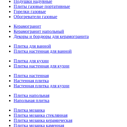
Подушки надувные
Плиты газовые портативные
Горелки газовые
Обогреватели газовые
Керамогранит
Керамогранит напольный
Декоры и бордюры для керамогранита
Плитка для ванной
Плитка настенная для ванной
Плитка для кухни
Плитка настенная для кухни
Плитка настенная
Настенная плитка
Настенная плитка для кухни
Плитка напольная
Напольная плитка
Плитка мозаика
Плитка мозаика стеклянная
Плитка мозаика керамическая
Плитка мозаика каменная