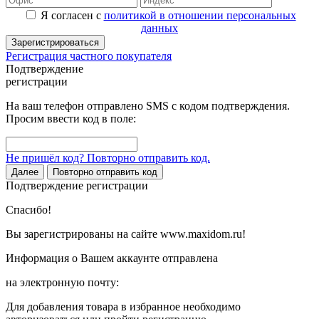
Я согласен с
политикой в отношении персональных
данных
Зарегистрироваться
Регистрация частного покупателя
Подтверждение
регистрации
На ваш телефон отправлено SMS с кодом подтверждения.
Просим ввести код в поле:
Не пришёл код? Повторно отправить код.
Далее
Повторно отправить код
Подтверждение регистрации
Спасибо!
Вы зарегистрированы на сайте www.maxidom.ru!
Информация о Вашем аккаунте отправлена
на электронную почту:
Для добавления товара в избранное необходимо