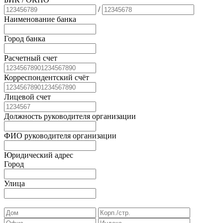
/
Наименование банка
Город банка
Расчетный счет
Корреспондентский счёт
Лицевой счет
Должность руководителя организации
ФИО руководителя организации
Юридический адрес
Город
Улица