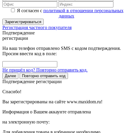
Я согласен с
политикой в отношении персональных
данных
Зарегистрироваться
Регистрация частного покупателя
Подтверждение
регистрации
На ваш телефон отправлено SMS с кодом подтверждения.
Просим ввести код в поле:
Не пришёл код? Повторно отправить код.
Далее
Повторно отправить код
Подтверждение регистрации
Спасибо!
Вы зарегистрированы на сайте www.maxidom.ru!
Информация о Вашем аккаунте отправлена
на электронную почту:
Для добавления товара в избранное необходимо