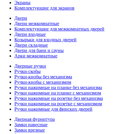
Экраны
Комплектующие для экранов
Двери
Двери межкомнатные
Комплектующие для межкомнатных дверей
Двери входные
Козырьки для входных дверей
Двери складные
Двери для бани и сауны
Арки межкомнатные
Дверные ручки
Ручки-скобы
Ручки-кнобы без механизма
Ручки-кнобы с механизмом
Ручки нажимные на планке без механизма
Ручки нажимные на планке с механизмом
Ручки нажимные на розетке без механизма
Ручки нажимные на розетке с механизмом
Ручки нажимные для финских дверей
Дверная фурнитура
Замки навесные
Замки врезные