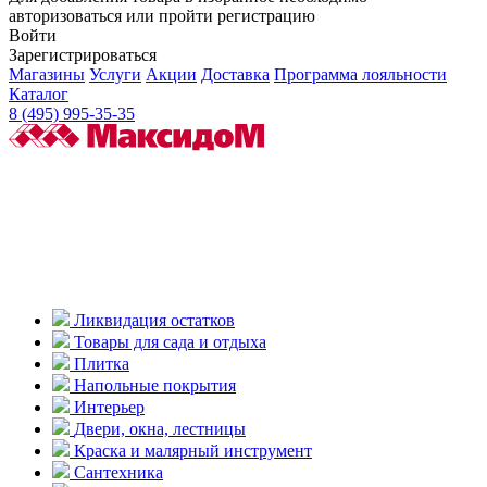
авторизоваться или пройти регистрацию
Войти
Зарегистрироваться
Магазины
Услуги
Акции
Доставка
Программа лояльности
Каталог
8 (495) 995-35-35
Ликвидация остатков
Товары для сада и отдыха
Плитка
Напольные покрытия
Интерьер
Двери, окна, лестницы
Краска и малярный инструмент
Сантехника