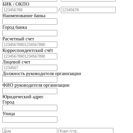
БИК
/ ОКПО
/
Наименование банка
Город банка
Расчетный счет
Корреспондентский счёт
Лицевой счет
Должность руководителя организации
ФИО руководителя организации
Юридический адрес
Город
Улица