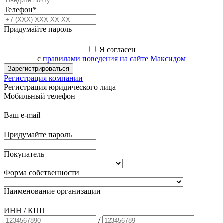
Телефон*
Придумайте пароль
Я согласен
с
правилами поведения на сайте Максидом
Зарегистрироваться
Регистрация компании
Регистрация юридического лица
Мобильный телефон
Ваш e-mail
Придумайте пароль
Покупатель
Форма собственности
Наименование организации
ИНН / КПП
/