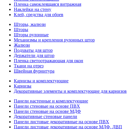
Пленка самоклеящаяся витражная
Наклейки на стену
Клей, средства для обоев
Шторы, жалюзи
Шторы
Шторы рулонные
Механизмы и крепления рулонных штор
Жалюзи
Подхваты для штор
Держатели для штор
Пленка светоотражающая для окон
Ткани на отрез
Швейная фурнитура
Карнизы и комплектующие
Карнизы
Декоративные элементы и комплектующие для карнизов
Панели настенные и комплектующие
Панели стеновые на основе ПВХ
Панели стеновые на основе МДФ
Декоративные стеновые панели
Панели листовые декоративные на основе ПВХ
Панели листовые декоративные на основе МДФ, ДВП