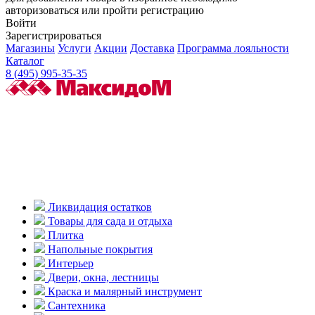
авторизоваться или пройти регистрацию
Войти
Зарегистрироваться
Магазины
Услуги
Акции
Доставка
Программа лояльности
Каталог
8 (495) 995-35-35
Ликвидация остатков
Товары для сада и отдыха
Плитка
Напольные покрытия
Интерьер
Двери, окна, лестницы
Краска и малярный инструмент
Сантехника