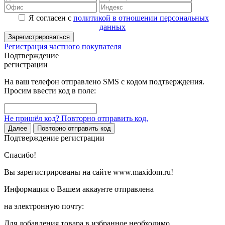
Я согласен с
политикой в отношении персональных
данных
Зарегистрироваться
Регистрация частного покупателя
Подтверждение
регистрации
На ваш телефон отправлено SMS с кодом подтверждения.
Просим ввести код в поле:
Не пришёл код? Повторно отправить код.
Далее
Повторно отправить код
Подтверждение регистрации
Спасибо!
Вы зарегистрированы на сайте www.maxidom.ru!
Информация о Вашем аккаунте отправлена
на электронную почту:
Для добавления товара в избранное необходимо