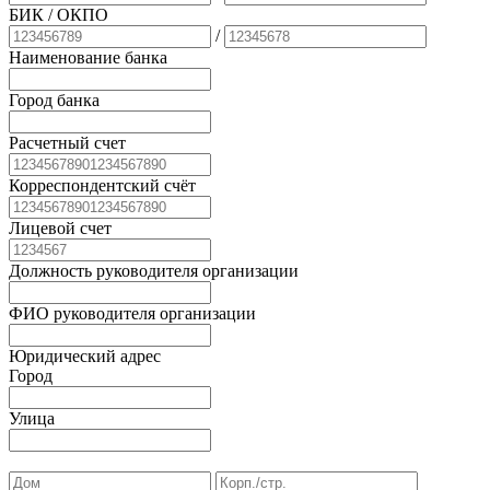
БИК
/ ОКПО
/
Наименование банка
Город банка
Расчетный счет
Корреспондентский счёт
Лицевой счет
Должность руководителя организации
ФИО руководителя организации
Юридический адрес
Город
Улица