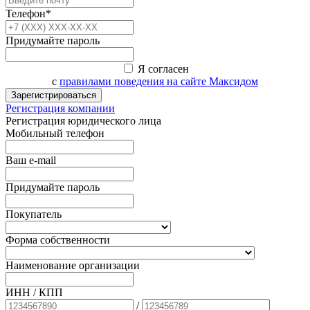
Телефон*
Придумайте пароль
Я согласен
с
правилами поведения на сайте Максидом
Зарегистрироваться
Регистрация компании
Регистрация юридического лица
Мобильный телефон
Ваш e-mail
Придумайте пароль
Покупатель
Форма собственности
Наименование организации
ИНН / КПП
/