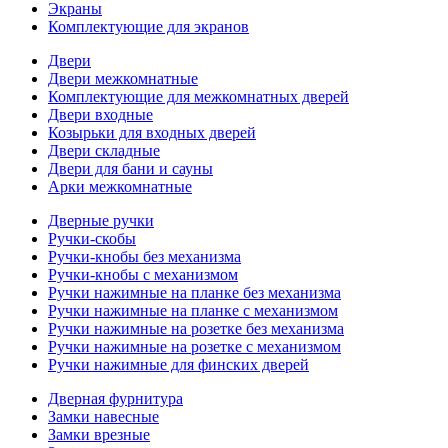
Экраны
Комплектующие для экранов
Двери
Двери межкомнатные
Комплектующие для межкомнатных дверей
Двери входные
Козырьки для входных дверей
Двери складные
Двери для бани и сауны
Арки межкомнатные
Дверные ручки
Ручки-скобы
Ручки-кнобы без механизма
Ручки-кнобы с механизмом
Ручки нажимные на планке без механизма
Ручки нажимные на планке с механизмом
Ручки нажимные на розетке без механизма
Ручки нажимные на розетке с механизмом
Ручки нажимные для финских дверей
Дверная фурнитура
Замки навесные
Замки врезные