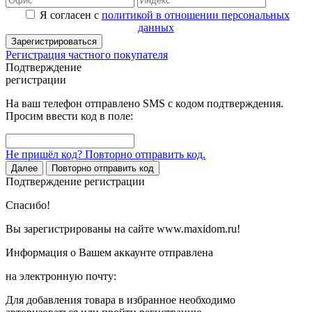
Я согласен с
политикой в отношении персональных
данных
Зарегистрироваться
Регистрация частного покупателя
Подтверждение
регистрации
На ваш телефон отправлено SMS с кодом подтверждения.
Просим ввести код в поле:
Не пришёл код? Повторно отправить код.
Далее
Повторно отправить код
Подтверждение регистрации
Спасибо!
Вы зарегистрированы на сайте www.maxidom.ru!
Информация о Вашем аккаунте отправлена
на электронную почту:
Для добавления товара в избранное необходимо