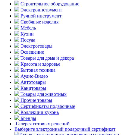
Строительное оборудование
Электроинструмент
Ручной инструмент
Скобяные изделия
Мебель
Кухни
Посуда
Электротовары
Освещение
Товары для дома и декора
Красота и здоровье
Бытовая техника
Аудио-Видео
Автотовары
Канцтовары
Товары для животных
Прочие товары
Сертификаты подарочные
Коллекции кухонь
Бренды
Галерея готовых решений
Выберите электронный подарочный сертификат