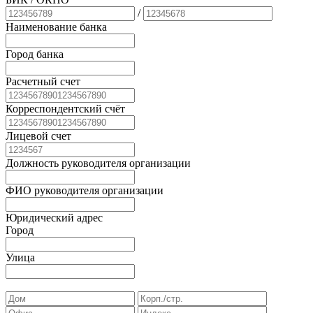
/
Наименование банка
Город банка
Расчетный счет
Корреспондентский счёт
Лицевой счет
Должность руководителя организации
ФИО руководителя организации
Юридический адрес
Город
Улица