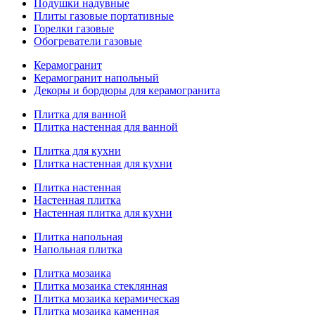
Подушки надувные
Плиты газовые портативные
Горелки газовые
Обогреватели газовые
Керамогранит
Керамогранит напольный
Декоры и бордюры для керамогранита
Плитка для ванной
Плитка настенная для ванной
Плитка для кухни
Плитка настенная для кухни
Плитка настенная
Настенная плитка
Настенная плитка для кухни
Плитка напольная
Напольная плитка
Плитка мозаика
Плитка мозаика стеклянная
Плитка мозаика керамическая
Плитка мозаика каменная