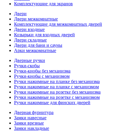
Комплектующие для экранов
Двери
Двери межкомнатные
Комплектующие для межкомнатных дверей
Двери входные
Козырьки для входных дверей
Двери складные
Двери для бани и сауны
Арки межкомнатные
Дверные ручки
Ручки-скобы
Ручки-кнобы без механизма
Ручки-кнобы с механизмом
Ручки нажимные на планке без механизма
Ручки нажимные на планке с механизмом
Ручки нажимные на розетке без механизма
Ручки нажимные на розетке с механизмом
Ручки нажимные для финских дверей
Дверная фурнитура
Замки навесные
Замки врезные
Замки накладные