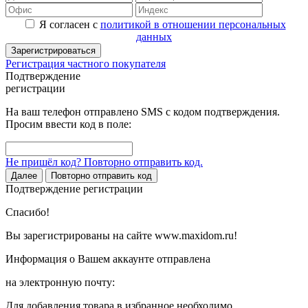
Я согласен с
политикой в отношении персональных
данных
Зарегистрироваться
Регистрация частного покупателя
Подтверждение
регистрации
На ваш телефон отправлено SMS с кодом подтверждения.
Просим ввести код в поле:
Не пришёл код? Повторно отправить код.
Далее
Повторно отправить код
Подтверждение регистрации
Спасибо!
Вы зарегистрированы на сайте www.maxidom.ru!
Информация о Вашем аккаунте отправлена
на электронную почту:
Для добавления товара в избранное необходимо