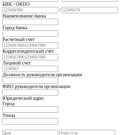
БИК
/ ОКПО
/
Наименование банка
Город банка
Расчетный счет
Корреспондентский счёт
Лицевой счет
Должность руководителя организации
ФИО руководителя организации
Юридический адрес
Город
Улица