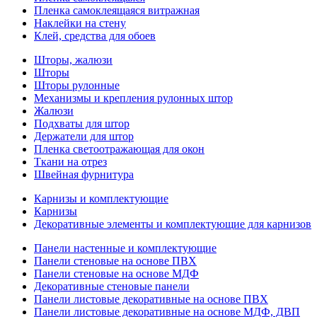
Пленка самоклеящаяся витражная
Наклейки на стену
Клей, средства для обоев
Шторы, жалюзи
Шторы
Шторы рулонные
Механизмы и крепления рулонных штор
Жалюзи
Подхваты для штор
Держатели для штор
Пленка светоотражающая для окон
Ткани на отрез
Швейная фурнитура
Карнизы и комплектующие
Карнизы
Декоративные элементы и комплектующие для карнизов
Панели настенные и комплектующие
Панели стеновые на основе ПВХ
Панели стеновые на основе МДФ
Декоративные стеновые панели
Панели листовые декоративные на основе ПВХ
Панели листовые декоративные на основе МДФ, ДВП