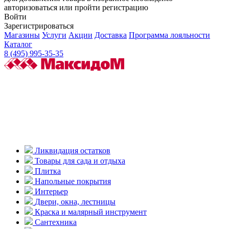
авторизоваться или пройти регистрацию
Войти
Зарегистрироваться
Магазины
Услуги
Акции
Доставка
Программа лояльности
Каталог
8 (495) 995-35-35
Ликвидация остатков
Товары для сада и отдыха
Плитка
Напольные покрытия
Интерьер
Двери, окна, лестницы
Краска и малярный инструмент
Сантехника