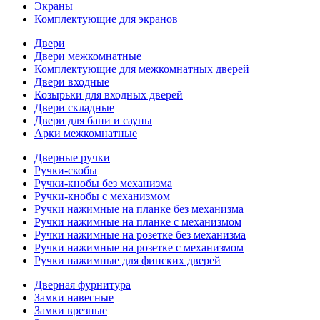
Экраны
Комплектующие для экранов
Двери
Двери межкомнатные
Комплектующие для межкомнатных дверей
Двери входные
Козырьки для входных дверей
Двери складные
Двери для бани и сауны
Арки межкомнатные
Дверные ручки
Ручки-скобы
Ручки-кнобы без механизма
Ручки-кнобы с механизмом
Ручки нажимные на планке без механизма
Ручки нажимные на планке с механизмом
Ручки нажимные на розетке без механизма
Ручки нажимные на розетке с механизмом
Ручки нажимные для финских дверей
Дверная фурнитура
Замки навесные
Замки врезные