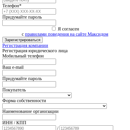
Телефон*
Придумайте пароль
Я согласен
с
правилами поведения на сайте Максидом
Зарегистрироваться
Регистрация компании
Регистрация юридического лица
Мобильный телефон
Ваш e-mail
Придумайте пароль
Покупатель
Форма собственности
Наименование организации
ИНН / КПП
/