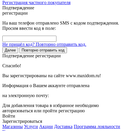
Регистрация частного покупателя
Подтверждение
регистрации
На ваш телефон отправлено SMS с кодом подтверждения.
Просим ввести код в поле:
Не пришёл код? Повторно отправить код.
Далее
Повторно отправить код
Подтверждение регистрации
Спасибо!
Вы зарегистрированы на сайте www.maxidom.ru!
Информация о Вашем аккаунте отправлена
на электронную почту:
Для добавления товара в избранное необходимо
авторизоваться или пройти регистрацию
Войти
Зарегистрироваться
Магазины
Услуги
Акции
Доставка
Программа лояльности