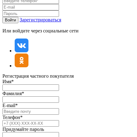
Зарегистрироваться
Войти
Или войдите через социальные сети
Регистрация частного покупателя
Имя*
Фамилия*
E-mail*
Телефон*
Придумайте пароль