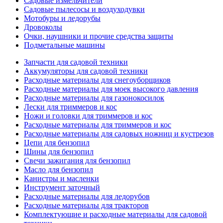
Садовые измельчители
Садовые пылесосы и воздуходувки
Мотобуры и ледорубы
Дровоколы
Очки, наушники и прочие средства защиты
Подметальные машины
Запчасти для садовой техники
Аккумуляторы для садовой техники
Расходные материалы для снегоуборщиков
Расходные материалы для моек высокого давления
Расходные материалы для газонокосилок
Лески для триммеров и кос
Ножи и головки для триммеров и кос
Расходные материалы для триммеров и кос
Расходные материалы для садовых ножниц и кустрезов
Цепи для бензопил
Шины для бензопил
Свечи зажигания для бензопил
Масло для бензопил
Канистры и масленки
Инструмент заточный
Расходные материалы для ледорубов
Расходные материалы для тракторов
Комплектующие и расходные материалы для садовой