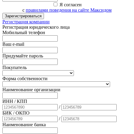
Я согласен
с
правилами поведения на сайте Максидом
Зарегистрироваться
Регистрация компании
Регистрация юридического лица
Мобильный телефон
Ваш e-mail
Придумайте пароль
Покупатель
Форма собственности
Наименование организации
ИНН / КПП
/
БИК
/ ОКПО
/
Наименование банка