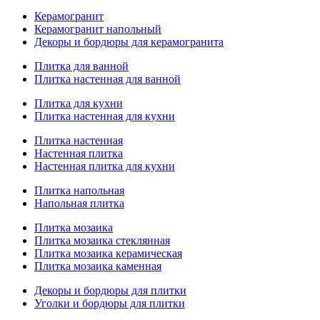
Керамогранит
Керамогранит напольный
Декоры и бордюры для керамогранита
Плитка для ванной
Плитка настенная для ванной
Плитка для кухни
Плитка настенная для кухни
Плитка настенная
Настенная плитка
Настенная плитка для кухни
Плитка напольная
Напольная плитка
Плитка мозаика
Плитка мозаика стеклянная
Плитка мозаика керамическая
Плитка мозаика каменная
Декоры и бордюры для плитки
Уголки и бордюры для плитки