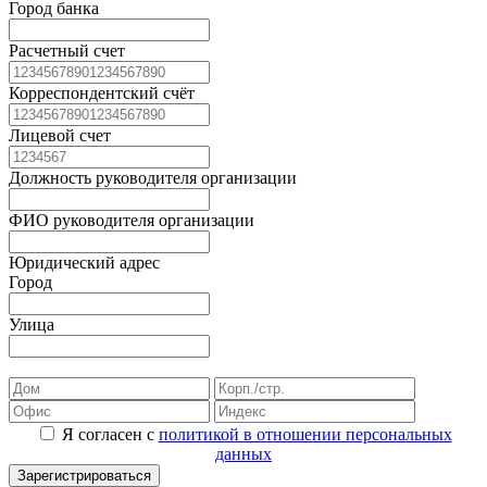
Город банка
Расчетный счет
Корреспондентский счёт
Лицевой счет
Должность руководителя организации
ФИО руководителя организации
Юридический адрес
Город
Улица
Я согласен с
политикой в отношении персональных
данных
Зарегистрироваться