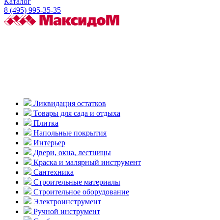
Каталог
8 (495) 995-35-35
Ликвидация остатков
Товары для сада и отдыха
Плитка
Напольные покрытия
Интерьер
Двери, окна, лестницы
Краска и малярный инструмент
Сантехника
Строительные материалы
Строительное оборудование
Электроинструмент
Ручной инструмент