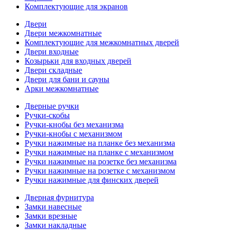
Комплектующие для экранов
Двери
Двери межкомнатные
Комплектующие для межкомнатных дверей
Двери входные
Козырьки для входных дверей
Двери складные
Двери для бани и сауны
Арки межкомнатные
Дверные ручки
Ручки-скобы
Ручки-кнобы без механизма
Ручки-кнобы с механизмом
Ручки нажимные на планке без механизма
Ручки нажимные на планке с механизмом
Ручки нажимные на розетке без механизма
Ручки нажимные на розетке с механизмом
Ручки нажимные для финских дверей
Дверная фурнитура
Замки навесные
Замки врезные
Замки накладные