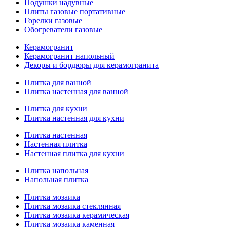
Подушки надувные
Плиты газовые портативные
Горелки газовые
Обогреватели газовые
Керамогранит
Керамогранит напольный
Декоры и бордюры для керамогранита
Плитка для ванной
Плитка настенная для ванной
Плитка для кухни
Плитка настенная для кухни
Плитка настенная
Настенная плитка
Настенная плитка для кухни
Плитка напольная
Напольная плитка
Плитка мозаика
Плитка мозаика стеклянная
Плитка мозаика керамическая
Плитка мозаика каменная