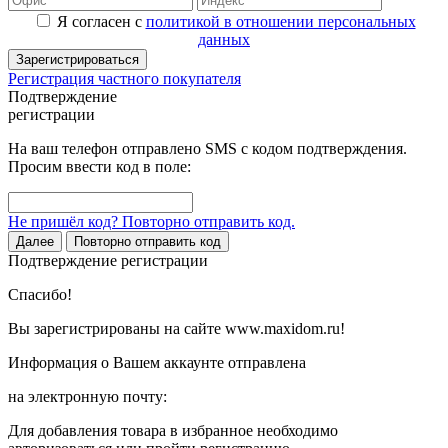
Я согласен с
политикой в отношении персональных
данных
Зарегистрироваться
Регистрация частного покупателя
Подтверждение
регистрации
На ваш телефон отправлено SMS с кодом подтверждения.
Просим ввести код в поле:
Не пришёл код? Повторно отправить код.
Далее
Повторно отправить код
Подтверждение регистрации
Спасибо!
Вы зарегистрированы на сайте www.maxidom.ru!
Информация о Вашем аккаунте отправлена
на электронную почту:
Для добавления товара в избранное необходимо