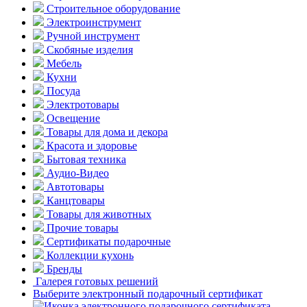
Строительное оборудование
Электроинструмент
Ручной инструмент
Скобяные изделия
Мебель
Кухни
Посуда
Электротовары
Освещение
Товары для дома и декора
Красота и здоровье
Бытовая техника
Аудио-Видео
Автотовары
Канцтовары
Товары для животных
Прочие товары
Сертификаты подарочные
Коллекции кухонь
Бренды
Галерея готовых решений
Выберите электронный подарочный сертификат