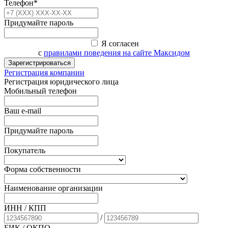
Телефон*
Придумайте пароль
Я согласен
с
правилами поведения на сайте Максидом
Зарегистрироваться
Регистрация компании
Регистрация юридического лица
Мобильный телефон
Ваш e-mail
Придумайте пароль
Покупатель
Форма собственности
Наименование организации
ИНН / КПП
/
БИК
/ ОКПО