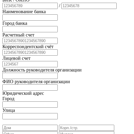
/
Наименование банка
Город банка
Расчетный счет
Корреспондентский счёт
Лицевой счет
Должность руководителя организации
ФИО руководителя организации
Юридический адрес
Город
Улица