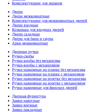
Комплектующие для экранов
Двери
Двери межкомнатные
Комплектующие для межкомнатных дверей
Двери входные
Козырьки для входных дверей
Двери складные
Двери для бани и сауны
Арки межкомнатные
Дверные ручки
Ручки-скобы
Ручки-кнобы без механизма
Ручки-кнобы с механизмом
Ручки нажимные на планке без механизма
Ручки нажимные на планке с механизмом
Ручки нажимные на розетке без механизма
Ручки нажимные на розетке с механизмом
Ручки нажимные для финских дверей
Дверная фурнитура
Замки навесные
Замки врезные
Замки накладные