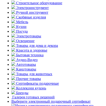
Строительное оборудование
Электроинструмент
Ручной инструмент
Скобяные изделия
Мебель
Кухни
Посуда
Электротовары
Освещение
Товары для дома и декора
Красота и здоровье
Бытовая техника
Аудио-Видео
Автотовары
Канцтовары
Товары для животных
Прочие товары
Сертификаты подарочные
Коллекции кухонь
Бренды
Галерея готовых решений
Выберите электронный подарочный сертификат