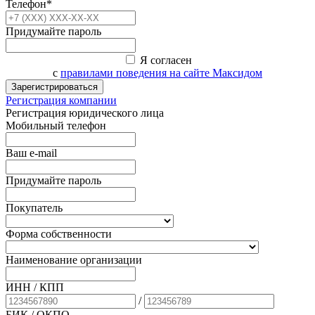
Телефон*
Придумайте пароль
Я согласен
с
правилами поведения на сайте Максидом
Зарегистрироваться
Регистрация компании
Регистрация юридического лица
Мобильный телефон
Ваш e-mail
Придумайте пароль
Покупатель
Форма собственности
Наименование организации
ИНН / КПП
/
БИК
/ ОКПО