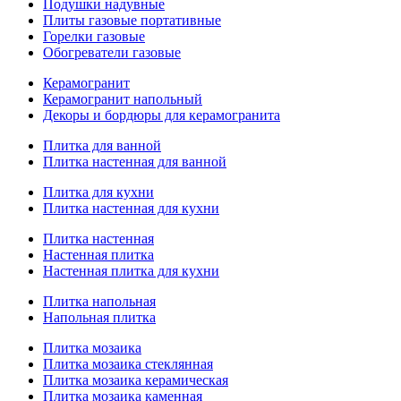
Подушки надувные
Плиты газовые портативные
Горелки газовые
Обогреватели газовые
Керамогранит
Керамогранит напольный
Декоры и бордюры для керамогранита
Плитка для ванной
Плитка настенная для ванной
Плитка для кухни
Плитка настенная для кухни
Плитка настенная
Настенная плитка
Настенная плитка для кухни
Плитка напольная
Напольная плитка
Плитка мозаика
Плитка мозаика стеклянная
Плитка мозаика керамическая
Плитка мозаика каменная