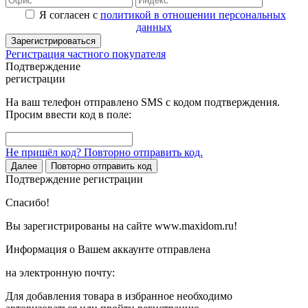
Я согласен с
политикой в отношении персональных
данных
Зарегистрироваться
Регистрация частного покупателя
Подтверждение
регистрации
На ваш телефон отправлено SMS с кодом подтверждения.
Просим ввести код в поле:
Не пришёл код? Повторно отправить код.
Далее
Повторно отправить код
Подтверждение регистрации
Спасибо!
Вы зарегистрированы на сайте www.maxidom.ru!
Информация о Вашем аккаунте отправлена
на электронную почту:
Для добавления товара в избранное необходимо