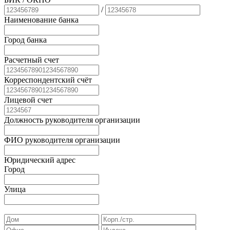
/
Наименование банка
Город банка
Расчетный счет
Корреспондентский счёт
Лицевой счет
Должность руководителя организации
ФИО руководителя организации
Юридический адрес
Город
Улица