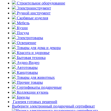
Строительное оборудование
Электроинструмент
Ручной инструмент
Скобяные изделия
Мебель
Кухни
Посуда
Электротовары
Освещение
Товары для дома и декора
Красота и здоровье
Бытовая техника
Аудио-Видео
Автотовары
Канцтовары
Товары для животных
Прочие товары
Сертификаты подарочные
Коллекции кухонь
Бренды
Галерея готовых решений
Выберите электронный подарочный сертификат