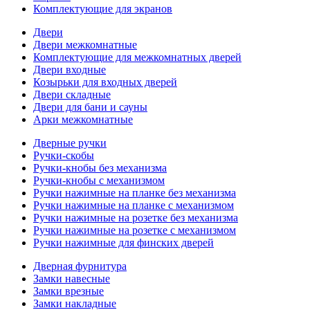
Комплектующие для экранов
Двери
Двери межкомнатные
Комплектующие для межкомнатных дверей
Двери входные
Козырьки для входных дверей
Двери складные
Двери для бани и сауны
Арки межкомнатные
Дверные ручки
Ручки-скобы
Ручки-кнобы без механизма
Ручки-кнобы с механизмом
Ручки нажимные на планке без механизма
Ручки нажимные на планке с механизмом
Ручки нажимные на розетке без механизма
Ручки нажимные на розетке с механизмом
Ручки нажимные для финских дверей
Дверная фурнитура
Замки навесные
Замки врезные
Замки накладные