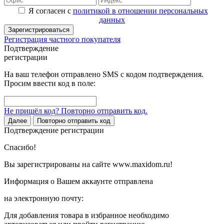
Я согласен с
политикой в отношении персональных
данных
Зарегистрироваться
Регистрация частного покупателя
Подтверждение
регистрации
На ваш телефон отправлено SMS с кодом подтверждения.
Просим ввести код в поле:
Не пришёл код? Повторно отправить код.
Далее
Повторно отправить код
Подтверждение регистрации
Спасибо!
Вы зарегистрированы на сайте www.maxidom.ru!
Информация о Вашем аккаунте отправлена
на электронную почту:
Для добавления товара в избранное необходимо