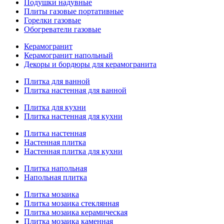
Подушки надувные
Плиты газовые портативные
Горелки газовые
Обогреватели газовые
Керамогранит
Керамогранит напольный
Декоры и бордюры для керамогранита
Плитка для ванной
Плитка настенная для ванной
Плитка для кухни
Плитка настенная для кухни
Плитка настенная
Настенная плитка
Настенная плитка для кухни
Плитка напольная
Напольная плитка
Плитка мозаика
Плитка мозаика стеклянная
Плитка мозаика керамическая
Плитка мозаика каменная