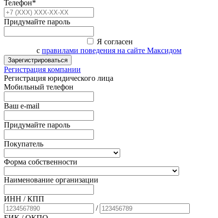
Телефон*
Придумайте пароль
Я согласен
с
правилами поведения на сайте Максидом
Зарегистрироваться
Регистрация компании
Регистрация юридического лица
Мобильный телефон
Ваш e-mail
Придумайте пароль
Покупатель
Форма собственности
Наименование организации
ИНН / КПП
/
БИК
/ ОКПО