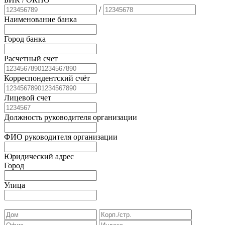
/
Наименование банка
Город банка
Расчетный счет
Корреспондентский счёт
Лицевой счет
Должность руководителя организации
ФИО руководителя организации
Юридический адрес
Город
Улица