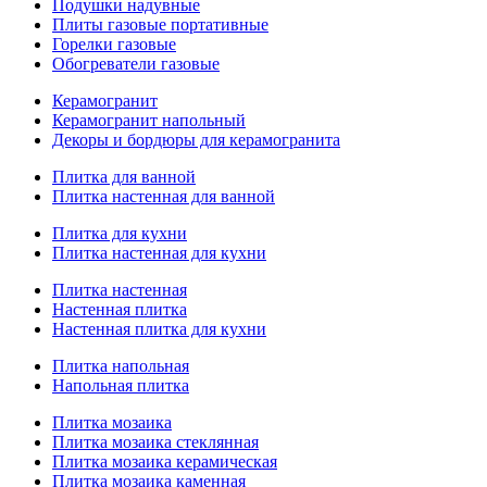
Подушки надувные
Плиты газовые портативные
Горелки газовые
Обогреватели газовые
Керамогранит
Керамогранит напольный
Декоры и бордюры для керамогранита
Плитка для ванной
Плитка настенная для ванной
Плитка для кухни
Плитка настенная для кухни
Плитка настенная
Настенная плитка
Настенная плитка для кухни
Плитка напольная
Напольная плитка
Плитка мозаика
Плитка мозаика стеклянная
Плитка мозаика керамическая
Плитка мозаика каменная