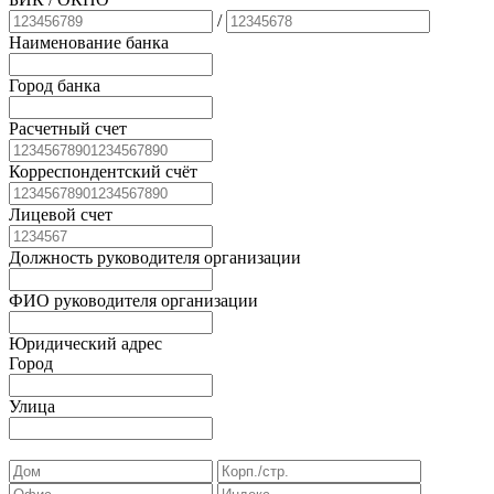
/
Наименование банка
Город банка
Расчетный счет
Корреспондентский счёт
Лицевой счет
Должность руководителя организации
ФИО руководителя организации
Юридический адрес
Город
Улица