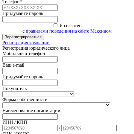
Телефон*
Придумайте пароль
Я согласен
с
правилами поведения на сайте Максидом
Зарегистрироваться
Регистрация компании
Регистрация юридического лица
Мобильный телефон
Ваш e-mail
Придумайте пароль
Покупатель
Форма собственности
Наименование организации
ИНН / КПП
/
БИК
/ ОКПО