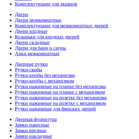
Комплектующие для экранов
Двери
Двери межкомнатные
Комплектующие для межкомнатных дверей
Двери входные
Козырьки для входных дверей
Двери складные
Двери для бани и сауны
Арки межкомнатные
Дверные ручки
Ручки-скобы
Ручки-кнобы без механизма
Ручки-кнобы с механизмом
Ручки нажимные на планке без механизма
Ручки нажимные на планке с механизмом
Ручки нажимные на розетке без механизма
Ручки нажимные на розетке с механизмом
Ручки нажимные для финских дверей
Дверная фурнитура
Замки навесные
Замки врезные
Замки накладные