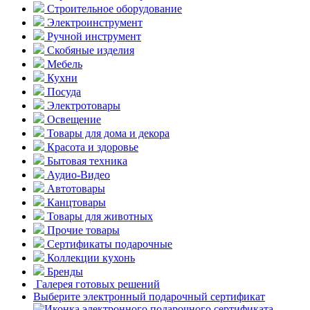
Строительное оборудование
Электроинструмент
Ручной инструмент
Скобяные изделия
Мебель
Кухни
Посуда
Электротовары
Освещение
Товары для дома и декора
Красота и здоровье
Бытовая техника
Аудио-Видео
Автотовары
Канцтовары
Товары для животных
Прочие товары
Сертификаты подарочные
Коллекции кухонь
Бренды
Галерея готовых решений
Выберите электронный подарочный сертификат