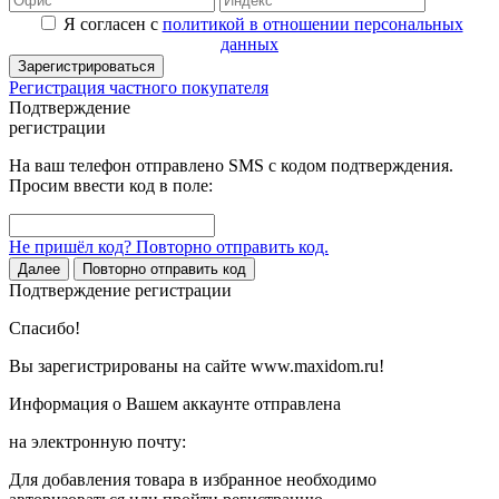
Я согласен с
политикой в отношении персональных
данных
Зарегистрироваться
Регистрация частного покупателя
Подтверждение
регистрации
На ваш телефон отправлено SMS с кодом подтверждения.
Просим ввести код в поле:
Не пришёл код? Повторно отправить код.
Далее
Повторно отправить код
Подтверждение регистрации
Спасибо!
Вы зарегистрированы на сайте www.maxidom.ru!
Информация о Вашем аккаунте отправлена
на электронную почту:
Для добавления товара в избранное необходимо