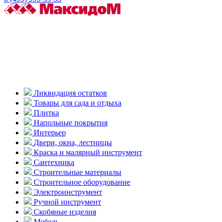
Ликвидация остатков
Товары для сада и отдыха
Плитка
Напольные покрытия
Интерьер
Двери, окна, лестницы
Краска и малярный инструмент
Сантехника
Строительные материалы
Строительное оборудование
Электроинструмент
Ручной инструмент
Скобяные изделия
Мебель