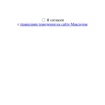
Я согласен
с
правилами поведения на сайте Максидом