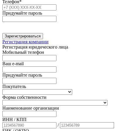
Телефон*
Придумайте пароль
Зарегистрироваться
Регистрация компании
Регистрация юридического лица
Мобильный телефон
Ваш e-mail
Придумайте пароль
Покупатель
Форма собственности
Наименование организации
ИНН / КПП
/
БИК
/ ОКПО