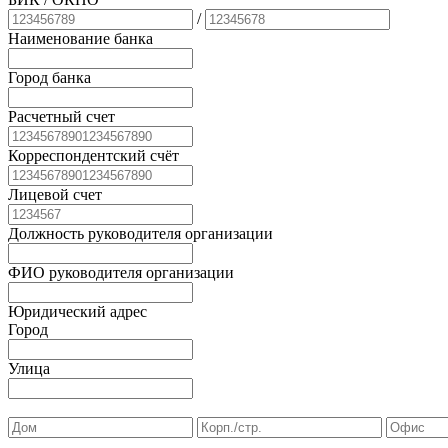
/
Наименование банка
Город банка
Расчетный счет
Корреспондентский счёт
Лицевой счет
Должность руководителя организации
ФИО руководителя организации
Юридический адрес
Город
Улица