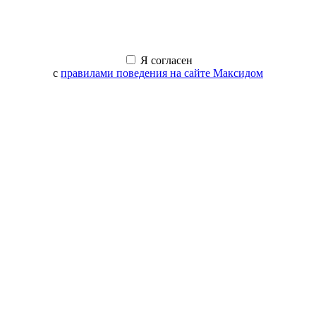
Я согласен
с
правилами поведения на сайте Максидом