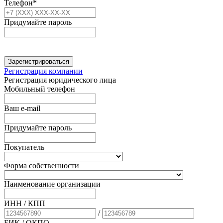
Телефон*
Придумайте пароль
Зарегистрироваться
Регистрация компании
Регистрация юридического лица
Мобильный телефон
Ваш e-mail
Придумайте пароль
Покупатель
Форма собственности
Наименование организации
ИНН / КПП
/
БИК
/ ОКПО