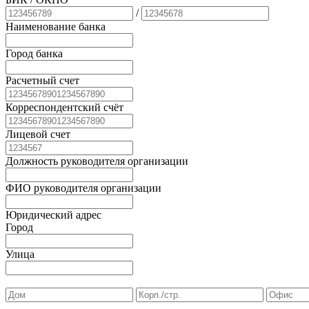
/
Наименование банка
Город банка
Расчетный счет
Корреспондентский счёт
Лицевой счет
Должность руководителя организации
ФИО руководителя организации
Юридический адрес
Город
Улица