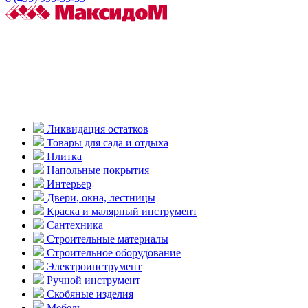
Ликвидация остатков
Товары для сада и отдыха
Плитка
Напольные покрытия
Интерьер
Двери, окна, лестницы
Краска и малярный инструмент
Сантехника
Строительные материалы
Строительное оборудование
Электроинструмент
Ручной инструмент
Скобяные изделия
Мебель