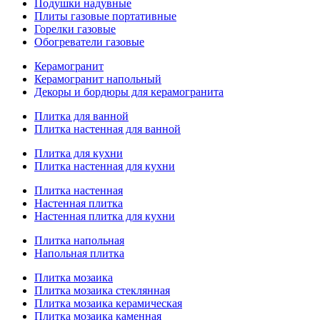
Подушки надувные
Плиты газовые портативные
Горелки газовые
Обогреватели газовые
Керамогранит
Керамогранит напольный
Декоры и бордюры для керамогранита
Плитка для ванной
Плитка настенная для ванной
Плитка для кухни
Плитка настенная для кухни
Плитка настенная
Настенная плитка
Настенная плитка для кухни
Плитка напольная
Напольная плитка
Плитка мозаика
Плитка мозаика стеклянная
Плитка мозаика керамическая
Плитка мозаика каменная