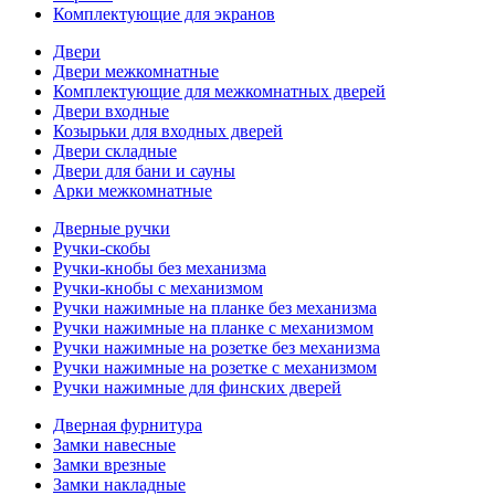
Комплектующие для экранов
Двери
Двери межкомнатные
Комплектующие для межкомнатных дверей
Двери входные
Козырьки для входных дверей
Двери складные
Двери для бани и сауны
Арки межкомнатные
Дверные ручки
Ручки-скобы
Ручки-кнобы без механизма
Ручки-кнобы с механизмом
Ручки нажимные на планке без механизма
Ручки нажимные на планке с механизмом
Ручки нажимные на розетке без механизма
Ручки нажимные на розетке с механизмом
Ручки нажимные для финских дверей
Дверная фурнитура
Замки навесные
Замки врезные
Замки накладные