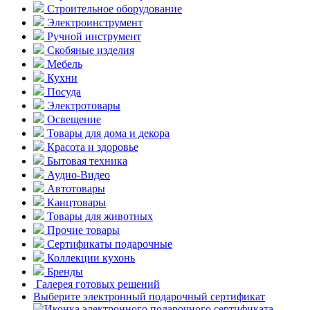
Строительное оборудование
Электроинструмент
Ручной инструмент
Скобяные изделия
Мебель
Кухни
Посуда
Электротовары
Освещение
Товары для дома и декора
Красота и здоровье
Бытовая техника
Аудио-Видео
Автотовары
Канцтовары
Товары для животных
Прочие товары
Сертификаты подарочные
Коллекции кухонь
Бренды
Галерея готовых решений
Выберите электронный подарочный сертификат