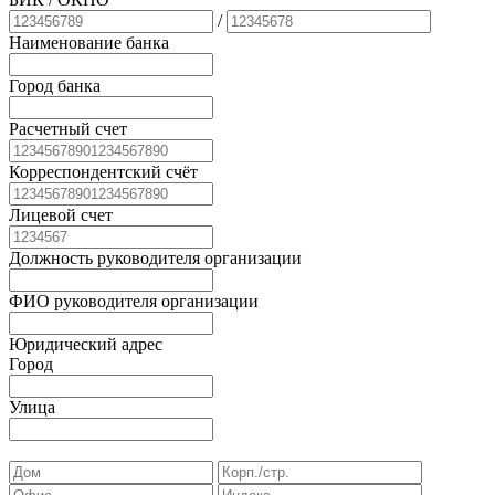
/
Наименование банка
Город банка
Расчетный счет
Корреспондентский счёт
Лицевой счет
Должность руководителя организации
ФИО руководителя организации
Юридический адрес
Город
Улица