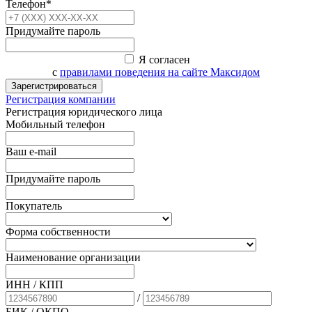
Телефон*
Придумайте пароль
Я согласен
с
правилами поведения на сайте Максидом
Зарегистрироваться
Регистрация компании
Регистрация юридического лица
Мобильный телефон
Ваш e-mail
Придумайте пароль
Покупатель
Форма собственности
Наименование организации
ИНН / КПП
/
БИК
/ ОКПО