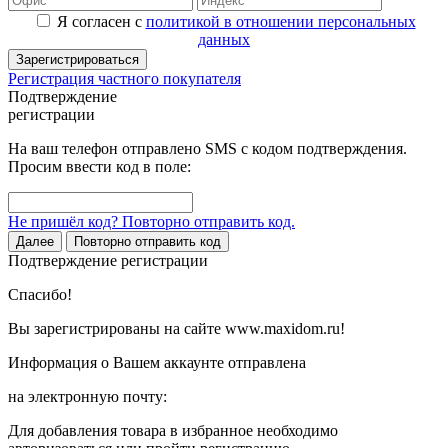
Я согласен с
политикой в отношении персональных
данных
Зарегистрироваться
Регистрация частного покупателя
Подтверждение
регистрации
На ваш телефон отправлено SMS с кодом подтверждения.
Просим ввести код в поле:
Не пришёл код? Повторно отправить код.
Далее
Повторно отправить код
Подтверждение регистрации
Спасибо!
Вы зарегистрированы на сайте www.maxidom.ru!
Информация о Вашем аккаунте отправлена
на электронную почту:
Для добавления товара в избранное необходимо