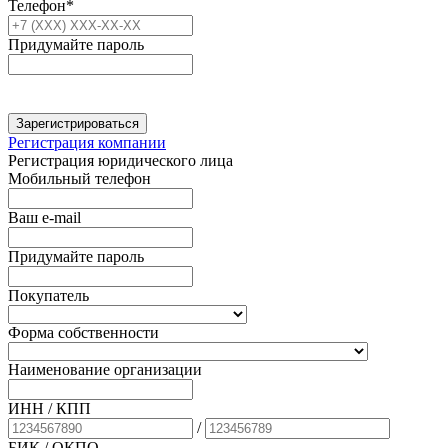
Телефон*
Придумайте пароль
Зарегистрироваться
Регистрация компании
Регистрация юридического лица
Мобильный телефон
Ваш e-mail
Придумайте пароль
Покупатель
Форма собственности
Наименование организации
ИНН / КПП
/
БИК
/ ОКПО