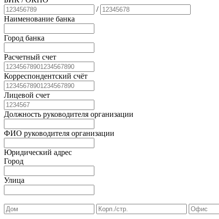
/
Наименование банка
Город банка
Расчетный счет
Корреспондентский счёт
Лицевой счет
Должность руководителя организации
ФИО руководителя организации
Юридический адрес
Город
Улица