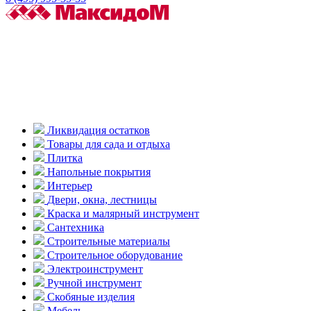
Ликвидация остатков
Товары для сада и отдыха
Плитка
Напольные покрытия
Интерьер
Двери, окна, лестницы
Краска и малярный инструмент
Сантехника
Строительные материалы
Строительное оборудование
Электроинструмент
Ручной инструмент
Скобяные изделия
Мебель