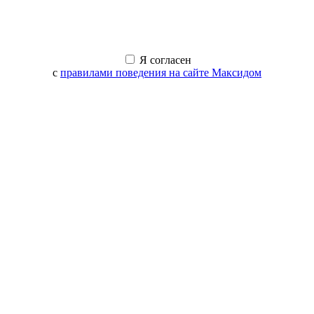
Я согласен
с
правилами поведения на сайте Максидом